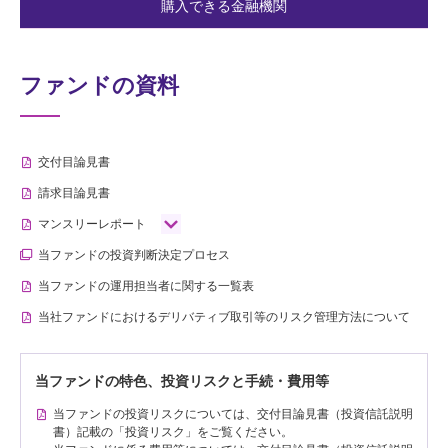
購入できる金融機関
ファンドの資料
交付目論見書
請求目論見書
マンスリーレポート
当ファンドの投資判断決定プロセス
当ファンドの運用担当者に関する一覧表
当社ファンドにおけるデリバティブ取引等のリスク管理方法について
当ファンドの特色、投資リスクと手続・費用等
当ファンドの投資リスクについては、交付目論見書（投資信託説明
書）記載の「投資リスク」をご覧ください。