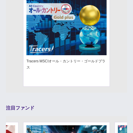
Tracers MSCIオール・カントリー・ゴールドプラ
ス
注目ファンド