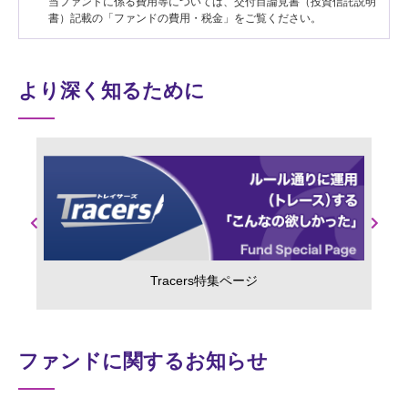
当ファンドに係る費用等については、交付目論見書（投資信託説明
書）記載の「ファンドの費用・税金」をご覧ください。
より深く知るために
Previous
Next
Tracers特集ページ
ファンドに関するお知らせ