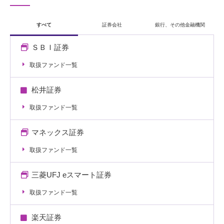
すべて
証券会社
銀行、その他金融機関
ＳＢＩ証券
取扱ファンド一覧
松井証券
取扱ファンド一覧
マネックス証券
取扱ファンド一覧
三菱UFJ eスマート証券
取扱ファンド一覧
楽天証券