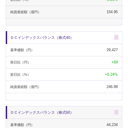
154.95
純資産総額
（億円）
ＤＣインデックスバランス（株式40）
29,427
基準価額
（円）
+69
前日比
（円）
+0.24%
前日比
（%）
246.88
純資産総額
（億円）
ＤＣインデックスバランス（株式60）
44,234
基準価額
（円）