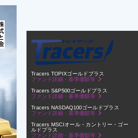
Tracers TOPIXゴールドプラス
ファンド詳細・基準価額等
Tracers S&P500ゴールドプラス
ファンド詳細・基準価額等
Tracers NASDAQ100ゴールドプラス
ファンド詳細・基準価額等
Tracers MSCIオール・カントリー・ゴー
ルドプラス
ファンド詳細・基準価額等