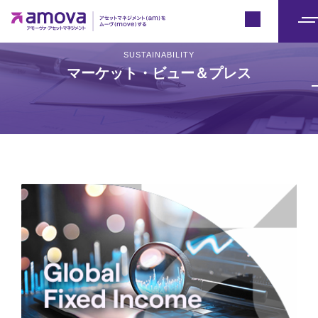
Japan
メ
ニ
SUSTAINABILITY
マーケット・ビュー＆プレス
ュ
ー