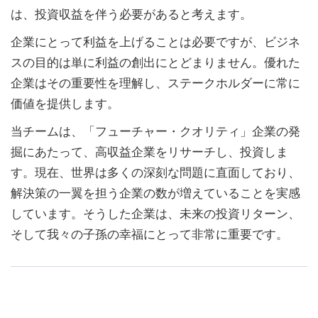
は、投資収益を伴う必要があると考えます。
企業にとって利益を上げることは必要ですが、ビジネ
スの目的は単に利益の創出にとどまりません。優れた
企業はその重要性を理解し、ステークホルダーに常に
価値を提供します。
当チームは、「フューチャー・クオリティ」企業の発
掘にあたって、高収益企業をリサーチし、投資しま
す。現在、世界は多くの深刻な問題に直面しており、
解決策の一翼を担う企業の数が増えていることを実感
しています。そうした企業は、未来の投資リターン、
そして我々の子孫の幸福にとって非常に重要です。