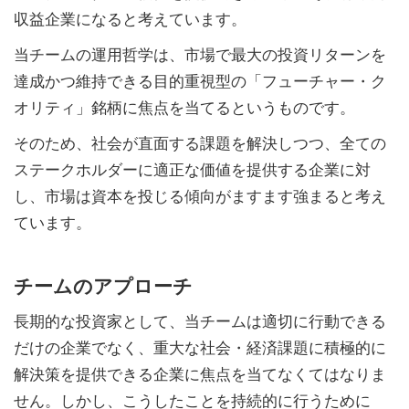
収益企業になると考えています。
当チームの運用哲学は、市場で最大の投資リターンを
達成かつ維持できる目的重視型の「フューチャー・ク
オリティ」銘柄に焦点を当てるというものです。
そのため、社会が直面する課題を解決しつつ、全ての
ステークホルダーに適正な価値を提供する企業に対
し、市場は資本を投じる傾向がますます強まると考え
ています。
チームのアプローチ
長期的な投資家として、当チームは適切に行動できる
だけの企業でなく、重大な社会・経済課題に積極的に
解決策を提供できる企業に焦点を当てなくてはなりま
せん。しかし、こうしたことを持続的に行うために