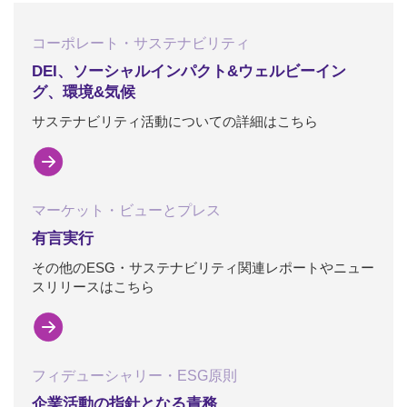
コーポレート・サステナビリティ
DEI、ソーシャルインパクト&ウェルビーイン
グ、環境&気候
サステナビリティ活動についての詳細はこちら
マーケット・ビューとプレス
有言実行
その他のESG・サステナビリティ関連レポートやニュー
スリリースはこちら
フィデューシャリー・ESG原則
企業活動の指針となる責務