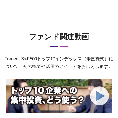
ファンド関連動画
Tracers S&P500トップ10インデックス（米国株式）に
ついて、その概要や活用のアイデアをお伝えします。