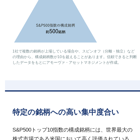
1社で複数の銘柄が上場している場合や、スピンオフ（分離・独立）など
の理由から、構成銘柄数が10を超えることがあります。信頼できると判断
したデータをもとにアモーヴァ・アセットマネジメントが作成。
特定の銘柄への高い集中度合い
S&P500トップ10指数の構成銘柄には、世界最大の
株式市場である米国において高く評価されている、