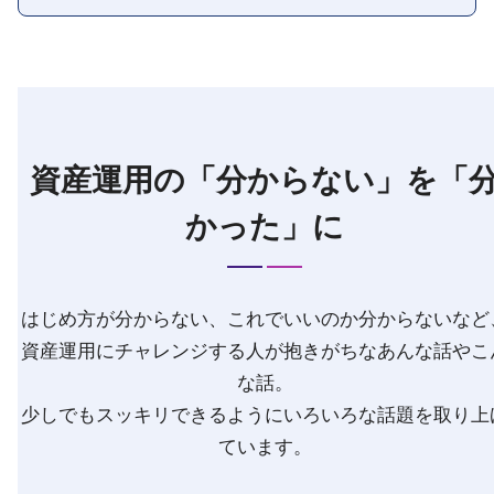
資産運用の「分からない」を「
かった」に
はじめ方が分からない、これでいいのか分からないなど
資産運用にチャレンジする人が抱きがちなあんな話やこ
な話。
少しでもスッキリできるようにいろいろな話題を取り上
ています。