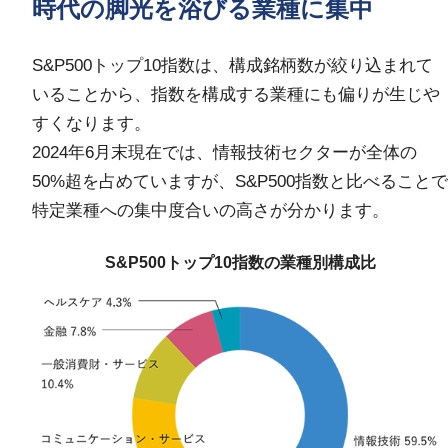
時代の脚光を浴びる業種に集中
S&P500トップ10指数は、構成銘柄数が絞り込まれて
いることから、指数を構成する業種にも偏りが生じや
すくなります。
2024年6月末現在では、情報技術セクターが全体の
50%超を占めていますが、S&P500指数と比べることで
特定業種への集中度合いの高さが分かります。
S&P500トップ10指数の業種別構成比