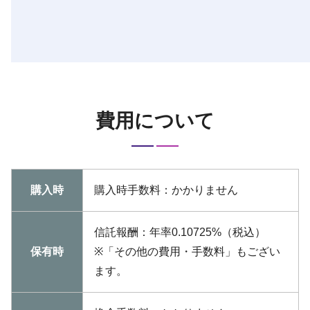
費用について
購入時
購入時手数料：かかりません
信託報酬：年率0.10725%（税込）
保有時
※「その他の費用・手数料」もござい
ます。