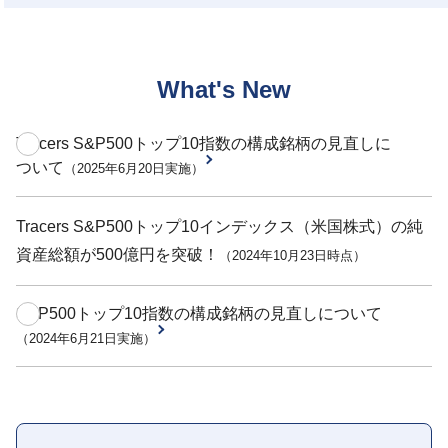
What's New
Tracers S&P500トップ10指数の構成銘柄の見直しに
ついて
（2025年6月20日実施）
Tracers S&P500トップ10インデックス（米国株式）の純
資産総額が500億円を突破！
（2024年10月23日時点）
S&P500トップ10指数の構成銘柄の見直しについて
（2024年6月21日実施）