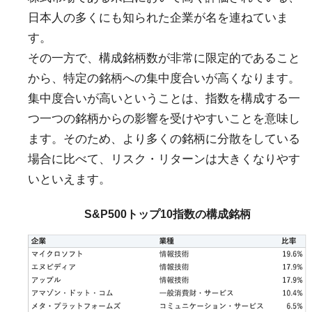
日本人の多くにも知られた企業が名を連ねていま
す。
その一方で、構成銘柄数が非常に限定的であること
から、特定の銘柄への集中度合いが高くなります。
集中度合いが高いということは、指数を構成する一
つ一つの銘柄からの影響を受けやすいことを意味し
ます。そのため、より多くの銘柄に分散をしている
場合に比べて、リスク・リターンは大きくなりやす
いといえます。
S&P500トップ10指数の構成銘柄