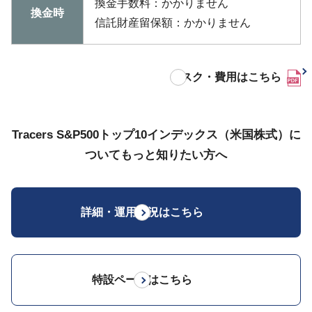
換金手数料：かかりません
換金時
信託財産留保額：かかりません
リスク・費用はこちら
Tracers S&P500トップ10インデックス（米国株式）に
ついてもっと知りたい方へ
詳細・運用状況はこちら
特設ページはこちら