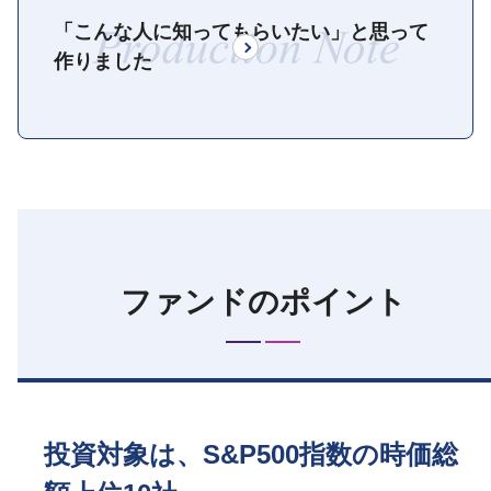
「こんな人に知ってもらいたい」と思って
Productio
作りました
ファンドのポイント
投資対象は、S&P500指数の時価総