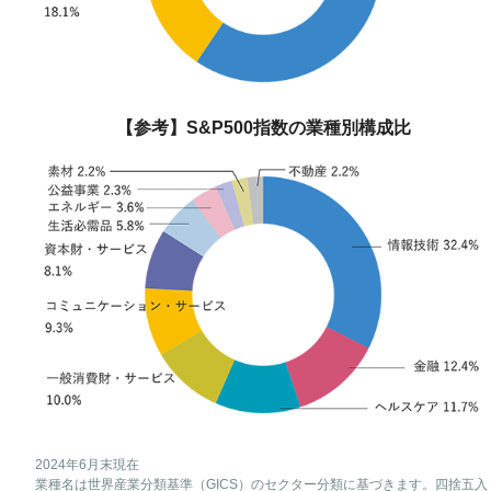
【参考】S&P500指数の業種別構成比
2024年6月末現在
業種名は世界産業分類基準（GICS）のセクター分類に基づきます。四捨五入