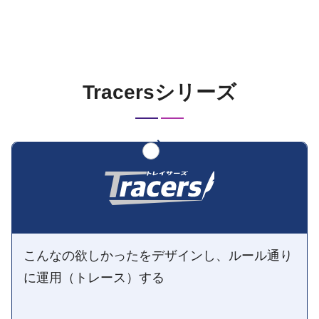
Tracersシリーズ
こんなの欲しかったをデザインし、ルール通り
に運用（トレース）する