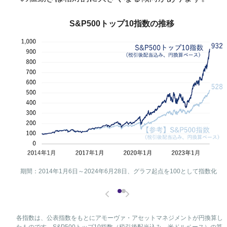
S&P500トップ10指数の推移
期間：2014年1月6日～2024年6月28日、グラフ起点を100として指数化
各指数は、公表指数をもとにアモーヴァ・アセットマネジメントが円換算し