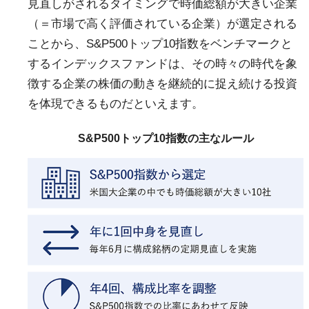
見直しがされるタイミングで時価総額が大きい企業
（＝市場で高く評価されている企業）が選定される
ことから、S&P500トップ10指数をベンチマークと
するインデックスファンドは、その時々の時代を象
徴する企業の株価の動きを継続的に捉え続ける投資
を体現できるものだといえます。
S&P500トップ10指数の主なルール