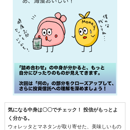
気になる中身は〇〇でチェック！ 投信がもっとよ
く分かる。
ウォレッタとマネタンが取り寄せた、美味しいもの