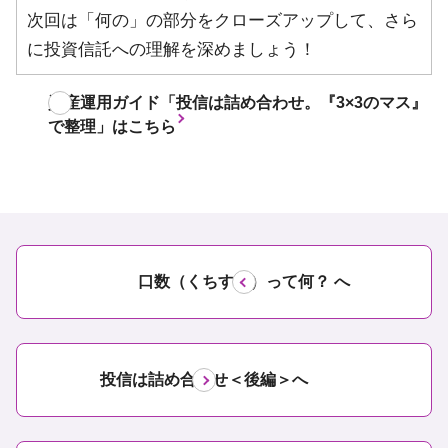
次回は「何の」の部分をクローズアップして、さら
に投資信託への理解を深めましょう！
資産運用ガイド「投信は詰め合わせ。『3×3のマス』
で整理」はこちら
口数（くちすう）って何？ へ
投信は詰め合わせ＜後編＞へ