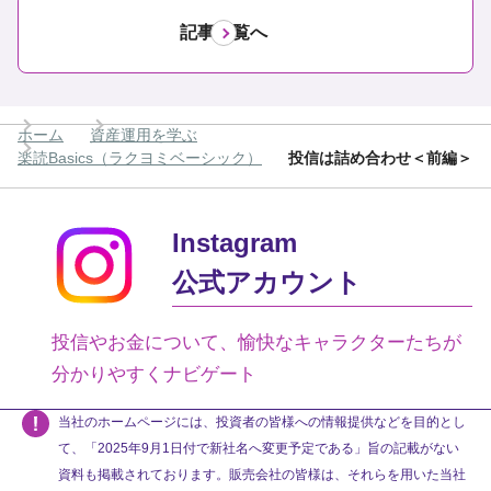
記事一覧へ
ホーム
資産運用を学ぶ
楽読Basics（ラクヨミベーシック）
投信は詰め合わせ＜前編＞
Instagram
公式アカウント
投信やお金について、愉快なキャラクターたちが
分かりやすくナビゲート
当社のホームページには、投資者の皆様への情報提供などを目的とし
て、「2025年9月1日付で新社名へ変更予定である」旨の記載がない
資料も掲載されております。販売会社の皆様は、それらを用いた当社