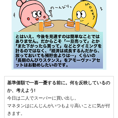
基準価額で一喜一憂する前に。何を反映しているの
か、考えよう!
今日は二人でスーパーに買い出し。
マネタンはにんじんがいつもより高いことに気が付
きます。