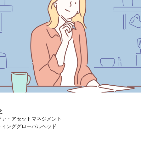
之
ヴァ・アセットマネジメント