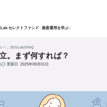
後Lab.セレクトファンド
資産運用を学ぶ
い！」方のためのFAQ
立。まず何すれば？
更新日
2025年09月01日