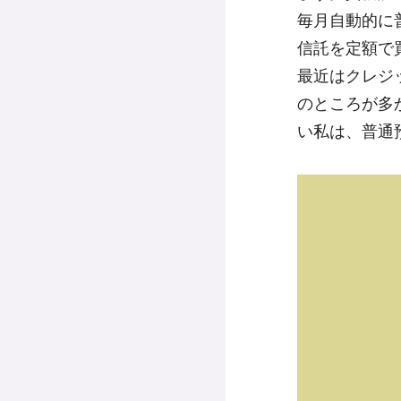
毎月自動的に
信託を定額で
最近はクレジ
のところが多
い私は、普通