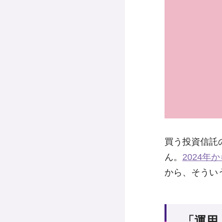
買う投資信託
ん。
2024年か
から、そうい
「運用