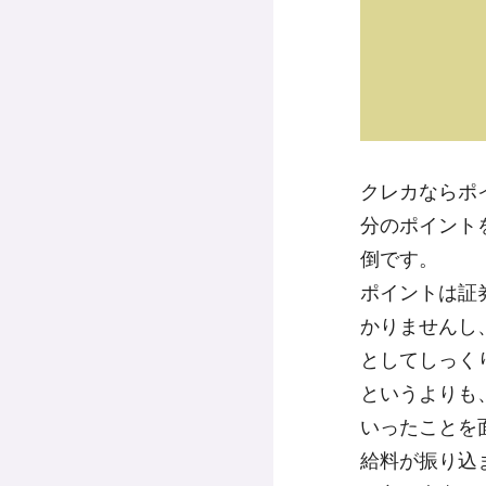
クレカならポ
分のポイント
倒です。
ポイントは証
かりませんし
としてしっく
というよりも
いったことを
給料が振り込