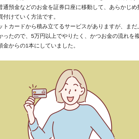
普通預金などのお金を証券口座に移動して、あらかじめ
買付けていく方法です。
ットカードから積み立てるサービスがありますが、まだ
かったので、5万円以上でやりたく、かつお金の流れを
預金からの1本にしていました。