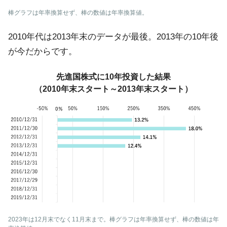
棒グラフは年率換算せず、棒の数値は年率換算値。
2010年代は2013年末のデータが最後。2013年の10年後
が今だからです。
先進国株式に10年投資した結果
（2010年末スタート～2013年末スタート）
2023年は12月末でなく11月末まで。棒グラフは年率換算せず、棒の数値は年