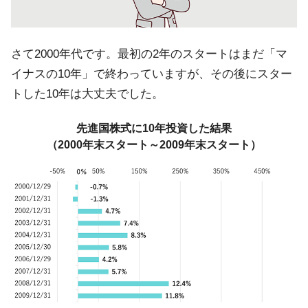
さて2000年代です。最初の2年のスタートはまだ「マ
イナスの10年」で終わっていますが、その後にスター
トした10年は大丈夫でした。
先進国株式に10年投資した結果
（2000年末スタート～2009年末スタート）