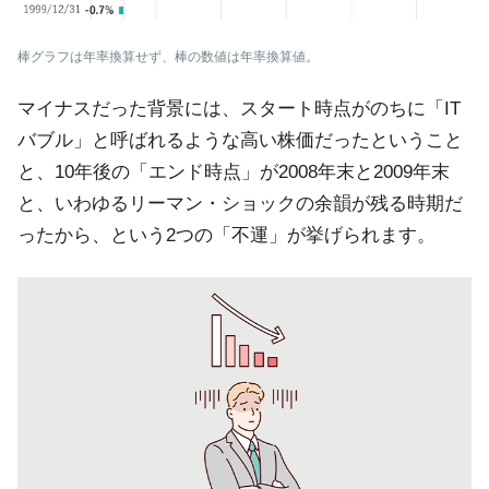
棒グラフは年率換算せず、棒の数値は年率換算値。
マイナスだった背景には、スタート時点がのちに「IT
バブル」と呼ばれるような高い株価だったということ
と、10年後の「エンド時点」が2008年末と2009年末
と、いわゆるリーマン・ショックの余韻が残る時期だ
ったから、という2つの「不運」が挙げられます。