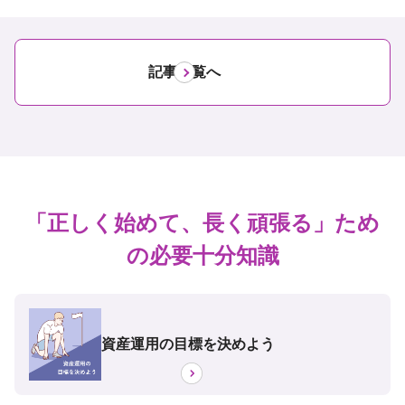
記事一覧へ
「正しく始めて、長く頑張る」ため
の必要十分知識
資産運用の目標を決めよう