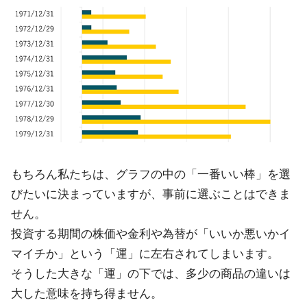
もちろん私たちは、グラフの中の「一番いい棒」を選
びたいに決まっていますが、事前に選ぶことはできま
せん。
投資する期間の株価や金利や為替が「いいか悪いかイ
マイチか」という「運」に左右されてしまいます。
そうした大きな「運」の下では、多少の商品の違いは
大した意味を持ち得ません。