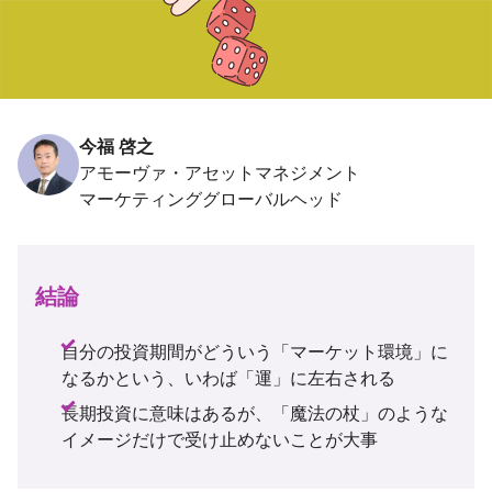
今福 啓之
アモーヴァ・アセットマネジメント
結論
自分の投資期間がどういう「マーケット環境」に
なるかという、いわば「運」に左右される
長期投資に意味はあるが、「魔法の杖」のような
イメージだけで受け止めないことが大事