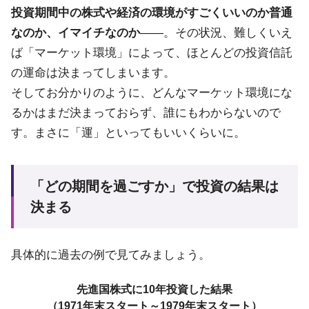
投資期間中の株式や経済の環境がすごくいいのか普通
なのか、イマイチなのか
――。その状況、難しくいえ
ば「マーケット環境」によって、ほとんどの投資信託
の運命は決まってしまいます。
そしてお分かりのように、どんなマーケット環境にな
るかはまだ決まっておらず、誰にもわからないので
す。まさに「運」といってもいいくらいに。
「どの期間を過ごすか」で投資の結果は
決まる
具体的に過去の例で見てみましょう。
先進国株式に10年投資した結果
（1971年末スタート～1979年末スタート）