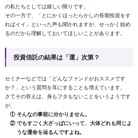
の私たちとしては嬉しい限りです。
その一方で、「とにかくほったらかしの長期投資をす
ればイイ」といった声も聞かれますが、せっかく始め
るのだから理解しておいてほしいことがあります。
投資信託の結果は「運」次第？
セミナーなどでは「どんなファンドがおススメです
か？」という質問を耳にすることも増えています。
さてその答えは、身もフタもないことをいうようです
が、
① そんなの事前に分かりません。
② でもすごく大ざっぱにいって、大体どれも同じよ
うな運命を辿るんですよね。