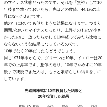
のマイナス状態だったのです。それを「無視」して10
年後まで放っておいたら、先ほどの数値、44.1%の上
昇になったわけです。
他の年においても似たような結果になります。つまり
期間が短いとマイナスだったり、上昇そのものが小さ
かったのに、放ったらかして10年経ってみたら比較に
ならないような結果になっているのです。
10年でなく20年だったらどうでしょう。
同じ1971年末からで、グリーンは10年、イエローは20
年での上昇率です。想像の通り、10年でやめずに20年
後まで我慢できた人は、もっと素晴らしい結果を手に
しています。
先進国株式に10年投資した結果と
20年投資した結果