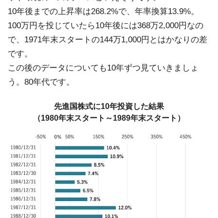
10年後までの上昇率は268.2%で、年率換算13.9%。
100万円を投じていたら10年後には368万2,000円なの
で、1971年末スタートの144万1,000円とはかなりの差
です。
この後のデータについても10年ずつ見ていきましょ
う。80年代です。
先進国株式に10年投資した結果
（1980年末スタート～1989年末スタート）