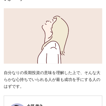
自分なりの長期投資の意味を理解した上で、そんな大
らかな心持ちでいられる人が最も成功を手にする人の
はずです。