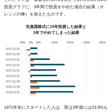
投資グラフに、3年間で投資をやめた場合の結果（オ
レンジの棒）を加えたものです。
先進国株式に10年投資した結果と
3年でやめてしまった結果
1971年末にスタートした人は、実は3年後には23.8%も