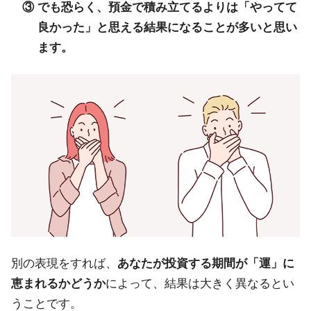
③ でも恐らく、預金で積み立てるよりは「やってて
良かった」と思える結果になることが多いと思い
ます。
別の表現をすれば、
あなたが投資する期間が「運」に
恵まれるかどうか
によって、結果は大きく異なるとい
うことです。