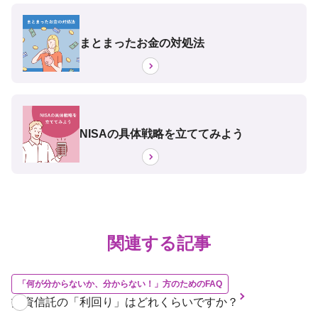
まとまったお金の対処法
NISAの具体戦略を立ててみよう
関連する記事
「何が分からないか、分からない！」方のためのFAQ
投資信託の「利回り」はどれくらいですか？