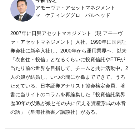
今福 啓之
アモーヴァ・アセットマネジメント