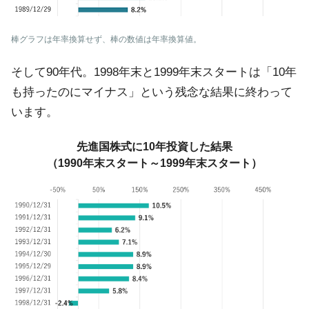
棒グラフは年率換算せず、棒の数値は年率換算値。
そして90年代。1998年末と1999年末スタートは「10年
も持ったのにマイナス」という残念な結果に終わって
います。
先進国株式に10年投資した結果
（1990年末スタート～1999年末スタート）