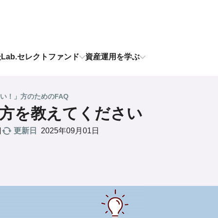
後Lab.セレクトファンド
資産運用を学ぶ
い！」方のためのFAQ
方を教えてください
更新日
2025年09月01日