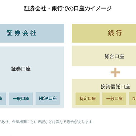
証券会社・銀行での口座のイメージ
であり、金融機関ごとに表記などは異なる場合があります。