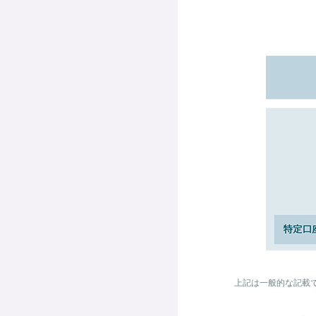
上記は一般的な記載