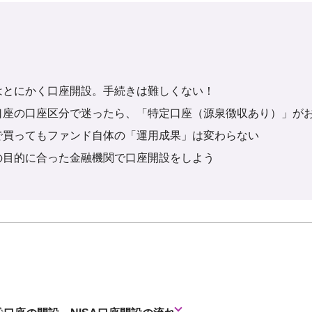
はとにかく口座開設。手続きは難しくない！
口座の口座区分で迷ったら、「特定口座（源泉徴収あり）」が
で買ってもファンド自体の「運用成果」は変わらない
の目的に合った金融機関で口座開設をしよう