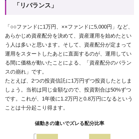
「リバランス」
「○○ファンドに1万円、××ファンドに5,000円」など、
あらかじめ資産配分を決めて、資産運用を始めたとい
う人は多いと思います。そして、資産配分が定まって
運用をスタートしたあとに直面するのが、運用してい
る間に価格が動いたことによる、「資産配分のバラン
スの崩れ」です。
たとえば、2つの投資信託に1万円ずつ投資したとしま
しょう。当初は同じ金額なので、投資割合は50%ずつ
です。これが、1年後に1.2万円と0.8万円になるという
ことは十分起こり得ます。
値動きの違いでズレる配分比率