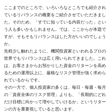
ここまでのところで、いろいろなところでも紹介され
ているリバランスの概要をご紹介させていただきまし
た。そのため、「すでに知っている内容だった」とい
う人も多いかもしれません。では、ここからが本題で
すが、そもそもリバランスはした方がいいのでしょう
か。
先程少し触れたように、機関投資家といわれるプロの
世界でもリバランスは広く用いられてきました。これ
は、お客さまからお預かりした資金のリターンを高め
るための運用以上に、厳格なリスク管理が強く求めら
れているからです。
その一方で、個人投資家の多くは、毎日・毎週・毎月
の「資産全体のリスク管理」よりも、「長期的にどれ
だけ目標に向かって増やしていけるか」というリター
ンの方を重要視していると思います。