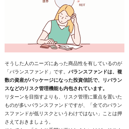
そうした人のニーズにあった商品性を有しているのが
「バランスファンド」です。
バランスファンドは、複
数の資産がパッケージになった投資信託で、リバラン
スなどのリスク管理機能も内包されています。
リターンを目指すよりも、リスク管理に重点を置いた
ものが多いバランスファンドですが、「全てのバラン
スファンドが低リスクというわけではない」ことは押
さえておきましょう。