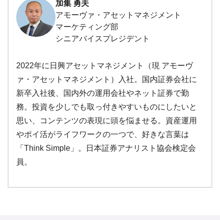
加集 勇夫
アモーヴァ・アセットマネジメント