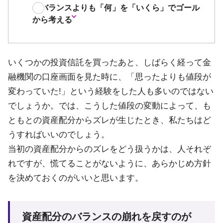
リバランスよりも「何」を「いくら」でゴール
から考える
いくつかの投資信託を買ったあと、しばらく経って金
融機関の口座画面を見た時に、「思ったよりも値段が
変わっていた!」という経験をした人も多いのではない
でしょうか。では、こうした値段の変動によって、も
ともとの資産配分からズレが生じたとき、私たちはど
うすればいいのでしょう。
当初の資産配分からのズレをどう扱うかは、人それぞ
れですが、慌てることがないように、あらかじめ方針
を決めておくのがいいと思います。
資産配分のバランスの崩れを戻すのが