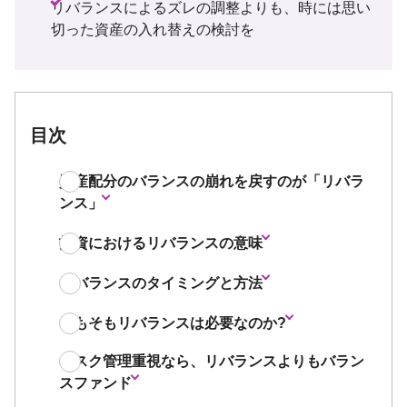
リバランスによるズレの調整よりも、時には思い
切った資産の入れ替えの検討を
目次
資産配分のバランスの崩れを戻すのが「リバラ
ンス」
投資におけるリバランスの意味
リバランスのタイミングと方法
そもそもリバランスは必要なのか?
リスク管理重視なら、リバランスよりもバラン
スファンド