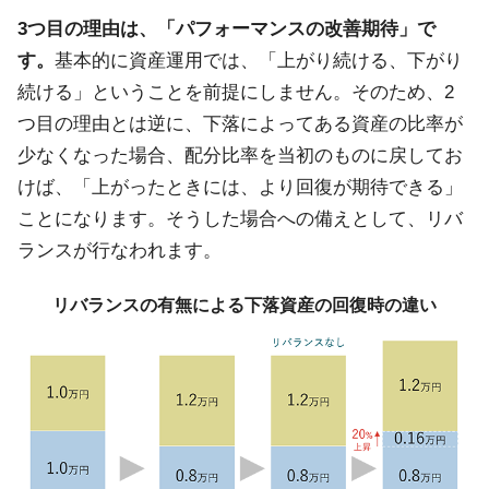
3つ目の理由は、「パフォーマンスの改善期待」で
す。
基本的に資産運用では、「上がり続ける、下がり
続ける」ということを前提にしません。そのため、2
つ目の理由とは逆に、下落によってある資産の比率が
少なくなった場合、配分比率を当初のものに戻してお
けば、「上がったときには、より回復が期待できる」
ことになります。そうした場合への備えとして、リバ
ランスが行なわれます。
リバランスの有無による下落資産の回復時の違い