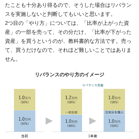
たことも十分あり得るので、そうした場合はリバラン
スを実施しないと判断してもいいと思います。
2つ目の「やり方」については、「比率が上がった資
産」の一部を売って、その分だけ、「比率が下がった
資産」を買うというのが、教科書的な方法です。売っ
て、買うだけなので、それほど難しいことではありま
せん。
リバランスのやり方のイメージ