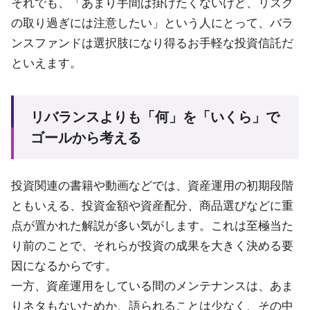
それでも、「あまり手間は掛けたくないけど、リスク
の取り過ぎには注意したい」という人にとって、バラ
ンスファンドは選択肢になり得るお手軽な投資信託だ
といえます。
リバランスよりも「何」を「いくら」で
ゴールから考える
投資関連の書籍や動画などでは、資産運用の初期段階
ともいえる、投資金額や資産配分、商品選びなどに重
点が置かれた解説が多い気がします。これは至極当た
り前のことで、それらが投資の成果を大きく決める要
因になるからです。
一方、資産運用をしている間のメンテナンスは、あま
りネタもないためか、語られることは少なく、その中