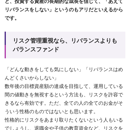
と、投資する資産の長期的な成長を信じて、「あえて
リバランスをしない」というのもアリだといえるから
です。
リスク管理重視なら、リバランスよりも
バランスファンド
「どんな動きをしても気にしない」「リバランスはめ
んどくさいからしない」
数年後の目標資産額の達成を目指して、運用している
間の値動きを無視するという方法も、リスクを許容で
きるなら有効です。ただ、全ての人の全てのお金がそ
ういう性格のものではないとも思います。
性格的にリスクをあまり取りたくないという人もいる
でしょうし、退職金や子供の教育資金など、リスクを