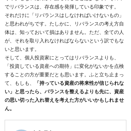
でリバランスは、存在感を発揮している印象です。
それだけに「リバランスはしなければいけないもの」
と思われがちです。たしかに、リバランスの考え方自
体は、知っておいて損はありません。ただ、全ての人
が、それを取り入れなければならないという訳でもな
いと思います。
そして、個人投資家にとってはリバランスよりも、
「投資している資産への期待」に変化がないかを点検
することの方が重要だとも思います。ふと立ち止まっ
て、もしも、
「持っている資産の将来性が信じられな
い」と思ったら、バランスを整えるよりも先に、資産
の思い切った入れ替えを考えた方がいいかもしれませ
ん。