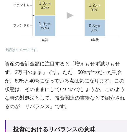
上記はイメージです。
資産の合計金額に注目すると「増えもせず減りもせ
ず、2万円のまま」です。ただ、50%ずつだった割合
が、60%と40%になっている点は気になります。この
状態は、そのままにしていいのでしょうか。このよう
な時の対処法として、投資関連の書籍などで紹介され
るのが「リバランス」です。
投資におけるリバランスの意味