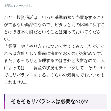
上記はイメージです。
ただ、投資信託は、狙った基準価額で売買をすること
ができない商品性なので、ピタッと元の比率に戻すこ
とはほぼ不可能だということは知っておいてくださ
い。
「頻度」や「やり方」について考えてみましたが、そ
れらは方針として事前に決めておくのがお勧めです。
また、きっちりと管理するのは意外と大変なので、人
によっては、「資産の状況をチェックして、そのつい
でにリバランスをする」くらいの気持ちでもいいかも
しれません。
そもそもリバランスは必要なのか?