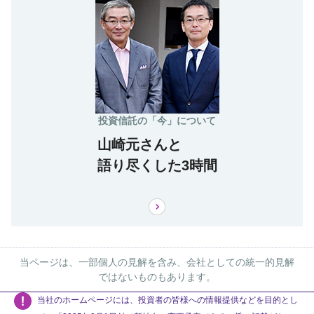
投資信託の「今」について
山崎元さんと
語り尽くした3時間
当ページは、一部個人の見解を含み、会社としての統一的見解
ではないものもあります。
当社のホームページには、投資者の皆様への情報提供などを目的とし