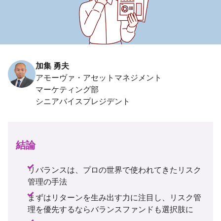
加集 勇夫
アモーヴァ・アセットマネジメント
結論
リバランスは、プロの世界で使われてきたリスク
管理の手法
まずはリターンを生み出す力に注目し、リスク管
理を優先するならバランスファンドも選択肢に