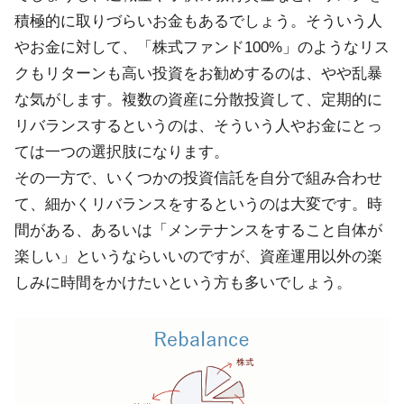
積極的に取りづらいお金もあるでしょう。そういう人
やお金に対して、「株式ファンド100%」のようなリス
クもリターンも高い投資をお勧めするのは、やや乱暴
な気がします。複数の資産に分散投資して、定期的に
リバランスするというのは、そういう人やお金にとっ
ては一つの選択肢になります。
その一方で、いくつかの投資信託を自分で組み合わせ
て、細かくリバランスをするというのは大変です。時
間がある、あるいは「メンテナンスをすること自体が
楽しい」というならいいのですが、資産運用以外の楽
しみに時間をかけたいという方も多いでしょう。