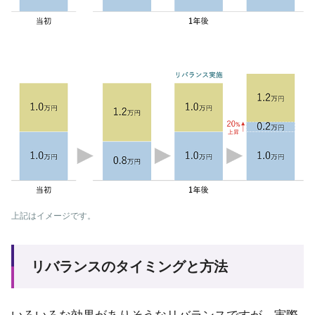
上記はイメージです。
リバランスのタイミングと方法