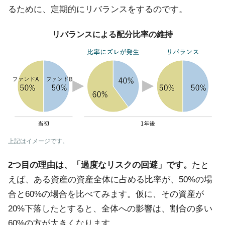
るために、定期的にリバランスをするのです。
リバランスによる配分比率の維持
上記はイメージです。
2つ目の理由は、「過度なリスクの回避」です。
たと
えば、ある資産の資産全体に占める比率が、50%の場
合と60%の場合を比べてみます。仮に、その資産が
20%下落したとすると、全体への影響は、割合の多い
60%の方が大きくなります。