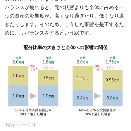
バランスが崩れると、元の状態よりも全体に占める一
つの資産の影響度が、高くなり過ぎたり、低くなり過
ぎたりします。そのため、こうした事態を是正するた
めに、リバランスをするという訳です。
配分比率の大きさと全体への影響の関係
上記はイメージです。