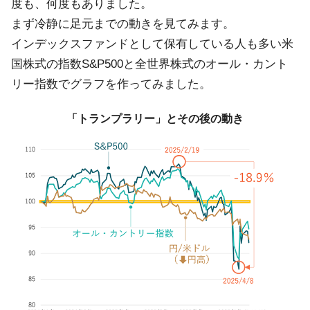
度も、何度もありました。
まず冷静に足元までの動きを見てみます。
インデックスファンドとして保有している人も多い米
国株式の指数S&P500と全世界株式のオール・カント
リー指数でグラフを作ってみました。
「トランプラリー」とその後の動き