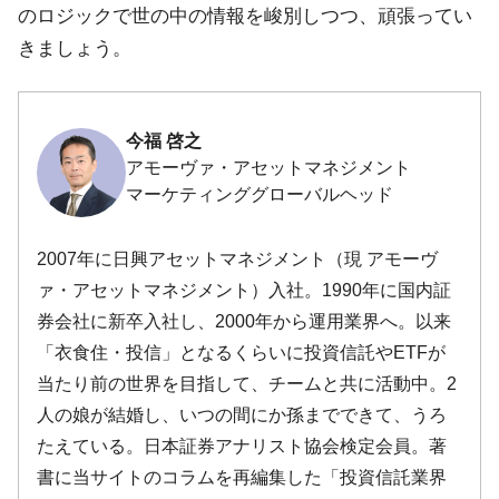
のロジックで世の中の情報を峻別しつつ、頑張ってい
きましょう。
今福 啓之
アモーヴァ・アセットマネジメント