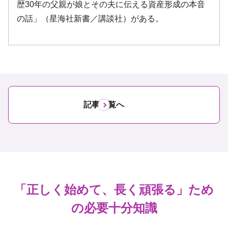
記事一覧へ
「正しく始めて、長く頑張る」ため
の必要十分知識