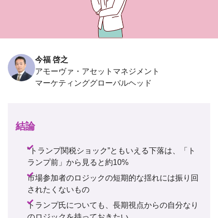
今福 啓之
アモーヴァ・アセットマネジメント
結論
“トランプ関税ショック”ともいえる下落は、「ト
ランプ前」から見ると約10%
市場参加者のロジックの短期的な揺れには振り回
されたくないもの
トランプ氏についても、長期視点からの自分なり
のロジックを持っておきたい