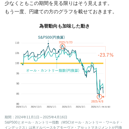
少なくともこの期間を見る限りはそう見えます。
もう一度、円建ての方のグラフを載せておきます。
為替動向も加味した動き
期間：2024年11月1日～2025年4月16日
S&P500とオール・カントリー指数（MSCIオール・カントリー・ワールド・
インデックス）は米ドルベースをアモーヴァ・アセットマネジメントが円換