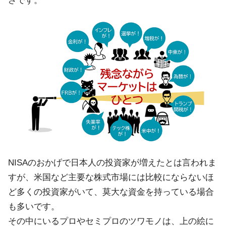
さです。
NISAのおかげで日本人の投資家が増えたとは言われま
すが、米国など主要な株式市場には比較にならないほ
ど多くの投資家がいて、莫大な資金を持っている場合
も多いです。
その中にいるプロやセミプロのツワモノは、上の絵に