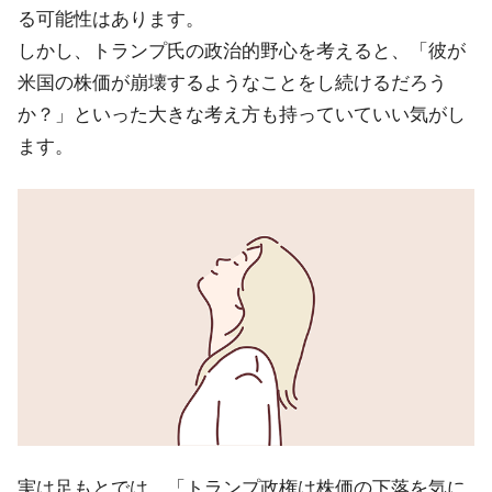
る可能性はあります。
しかし、トランプ氏の政治的野心を考えると、「彼が
米国の株価が崩壊するようなことをし続けるだろう
か？」といった大きな考え方も持っていていい気がし
ます。
実は足もとでは、「トランプ政権は株価の下落を気に