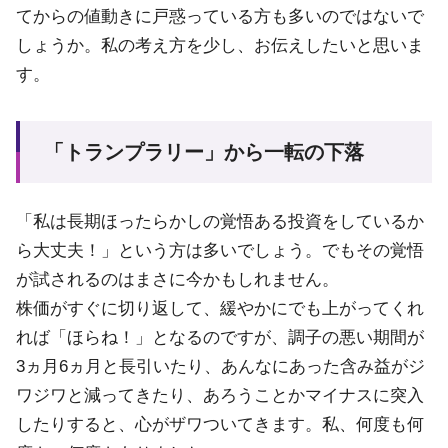
てからの値動きに戸惑っている方も多いのではないで
しょうか。私の考え方を少し、お伝えしたいと思いま
す。
「トランプラリー」から一転の下落
「私は長期ほったらかしの覚悟ある投資をしているか
ら大丈夫！」という方は多いでしょう。でもその覚悟
が試されるのはまさに今かもしれません。
株価がすぐに切り返して、緩やかにでも上がってくれ
れば「ほらね！」となるのですが、調子の悪い期間が
3ヵ月6ヵ月と長引いたり、あんなにあった含み益がジ
ワジワと減ってきたり、あろうことかマイナスに突入
したりすると、心がザワついてきます。私、何度も何