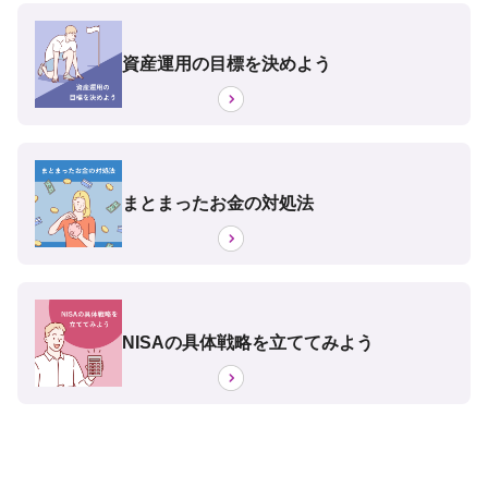
資産運用の目標を決めよう
まとまったお金の対処法
NISAの具体戦略を立ててみよう