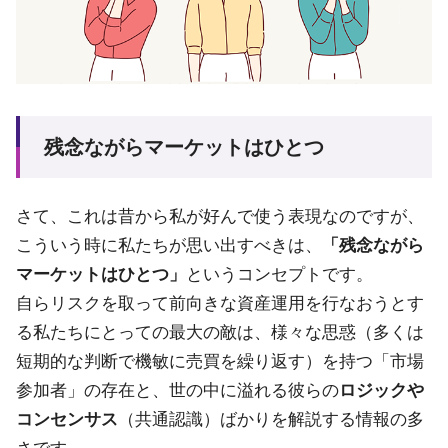
残念ながらマーケットはひとつ
さて、これは昔から私が好んで使う表現なのですが、
こういう時に私たちが思い出すべきは、
「残念ながら
マーケットはひとつ」
というコンセプトです。
自らリスクを取って前向きな資産運用を行なおうとす
る私たちにとっての最大の敵は、様々な思惑（多くは
短期的な判断で機敏に売買を繰り返す）を持つ「市場
参加者」の存在と、世の中に溢れる彼らの
ロジックや
コンセンサス
（共通認識）ばかりを解説する情報の多