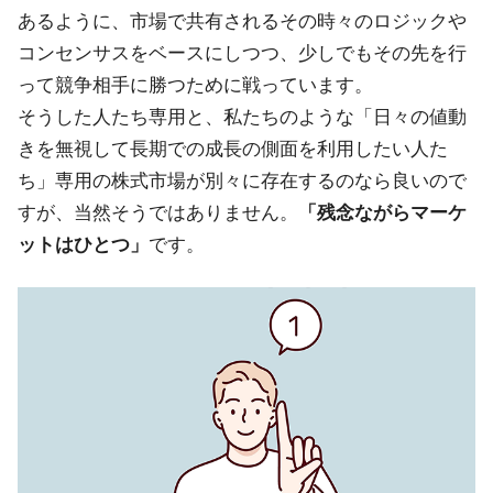
あるように、市場で共有されるその時々のロジックや
コンセンサスをベースにしつつ、少しでもその先を行
って競争相手に勝つために戦っています。
そうした人たち専用と、私たちのような「日々の値動
きを無視して長期での成長の側面を利用したい人た
ち」専用の株式市場が別々に存在するのなら良いので
すが、当然そうではありません。
「残念ながらマーケ
ットはひとつ」
です。