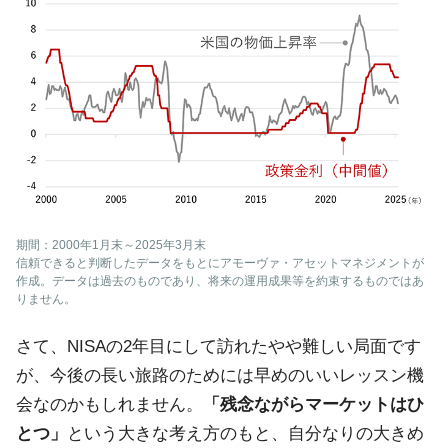
期間：2000年1月末～2025年3月末
信頼できると判断したデータをもとにアモーヴァ・アセットマネジメントが
作成。データは過去のものであり、将来の運用成果等を約束するものではあ
りません。
さて、NISAの2年目にして訪れたやや難しい局面です
が、今後の長い旅路のためには早めのいいレッスン機
会なのかもしれません。
「残念ながらマーケットはひ
とつ」
という大きな考え方のもと、自分なりの大きめ