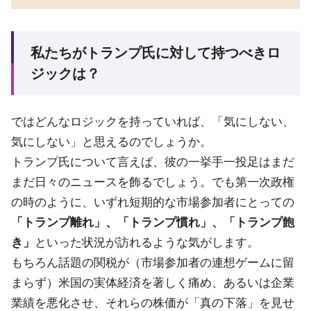
私たちがトランプ氏に対して持つべきロ
ジックは？
ではどんなロジックを持っていれば、「気にしない、
気にしない」と思えるのでしょうか。
トランプ氏について言えば、彼の一挙手一投足はまだ
まだ日々のニュースを飾るでしょう。でも第一次政権
の時のように、いずれ短期的な市場参加者にとっての
「トランプ離れ」、「トランプ慣れ」、「トランプ飽
き」
といった状況が訪れるような気がします。
もちろん話題の関税が（市場参加者の連想ゲームに留
まらず）米国の実体経済を著しく痛め、あるいは企業
業績を悪化させ、それらの株価が「真の下落」を見せ