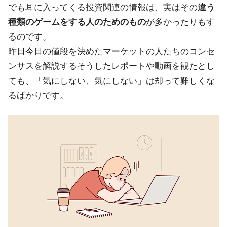
でも耳に入ってくる投資関連の情報は、実はその
違う
種類のゲームをする人のためのもの
が多かったりもす
るのです。
昨日今日の値段を決めたマーケットの人たちのコンセ
ンサスを解説するそうしたレポートや動画を観たとし
ても、「気にしない、気にしない」は却って難しくな
るばかりです。