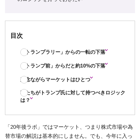
目次
「トランプラリー」からの一転の下落
「トランプ前」からだと約10%の下落
残念ながらマーケットはひとつ
私たちがトランプ氏に対して持つべきロジック
は？
「20年後ラボ」ではマーケット、つまり株式市場や為
替市場の解説は基本的にしません。でも、今年に入っ