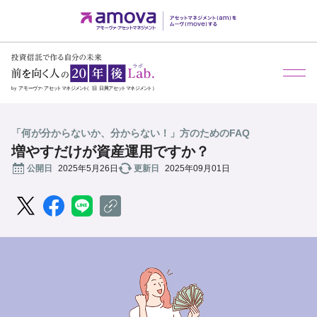
メ
「何が分からないか、分からない！」方のためのFAQ
増やすだけが資産運用ですか？
公開日
2025年5月26日
更新日
2025年09月01日