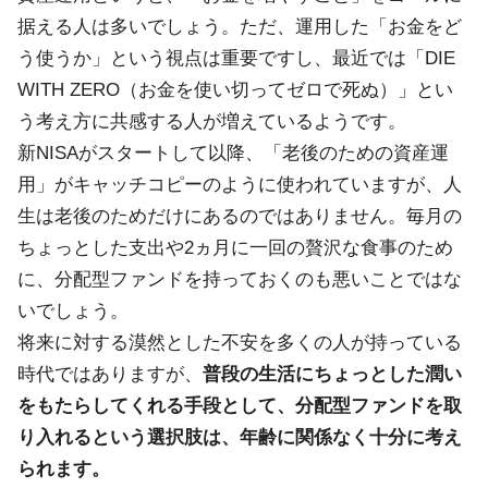
据える人は多いでしょう。ただ、運用した「お金をど
う使うか」という視点は重要ですし、最近では「DIE
WITH ZERO（お金を使い切ってゼロで死ぬ）」とい
う考え方に共感する人が増えているようです。
新NISAがスタートして以降、「老後のための資産運
用」がキャッチコピーのように使われていますが、人
生は老後のためだけにあるのではありません。毎月の
ちょっとした支出や2ヵ月に一回の贅沢な食事のため
に、分配型ファンドを持っておくのも悪いことではな
いでしょう。
将来に対する漠然とした不安を多くの人が持っている
時代ではありますが、
普段の生活にちょっとした潤い
をもたらしてくれる手段として、分配型ファンドを取
り入れるという選択肢は、年齢に関係なく十分に考え
られます。