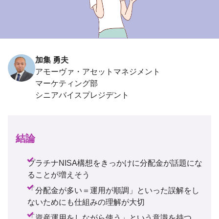
加集 勇夫
アモーヴァ・アセットマネジメント
結論
プラチナNISA構想をきっかけに分配金が話題にな
ることが増えそう
「分配金が多い＝運用が順調」といった誤解をし
ないためにも仕組みの理解が大切
「資産運用をしながら使う」という意識を持つ