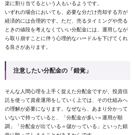
楽に割り当てるという人もいるようです。
いずれの場合においても、必要な分だけ売却する方が
経済的には合理的です。ただ、売るタイミングや売る
ときの値段を考えなくていい分配金には、運用しなが
ら取り崩すことに伴う心理的なハードルを下げてくれ
る良さがあります。
注意したい分配金の「錯覚」
そんな人間心理を上手く捉えた分配金ですが、投資信
託を使って資産運用をしていく上では、その仕組みへ
の理解が必要になります。なぜなら、あまり分かって
いないで持っていると、「分配金が多い＝運用が順
調」「分配金が出ている＝儲かっている」といった錯