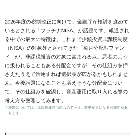
2026年度の税制改正に向けて、金融庁が検討を進めて
いるとされる「プラチナNISA」が話題です。報道され
る中での最大の特徴は、これまで少額投資非課税制度
（NISA）の対象外とされてきた「毎月分配型ファン
ド」が、非課税投資の対象に含まれる点。悪者のよう
に扱われることもある分配金ですが、その仕組みを押
さえたうえで活用すれば選択肢が広がるかもしれませ
ん。今後話題になることも増えそうな分配金につい
て、その仕組みを確認し、資産運用に取り入れる際の
考え方を整理してみます。
＊
税制については、原稿作成時点のものであり、将来変更になる可能性があ
ります。