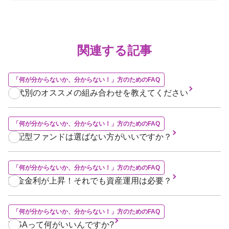
関連する記事
「何が分からないか、分からない！」方のためのFAQ
年代別のオススメの組み合わせを教えてください
「何が分からないか、分からない！」方のためのFAQ
分配型ファンドは選ばない方がいいですか？
「何が分からないか、分からない！」方のためのFAQ
預金金利が上昇！それでも資産運用は必要？
「何が分からないか、分からない！」方のためのFAQ
NISAって何がいいんですか?