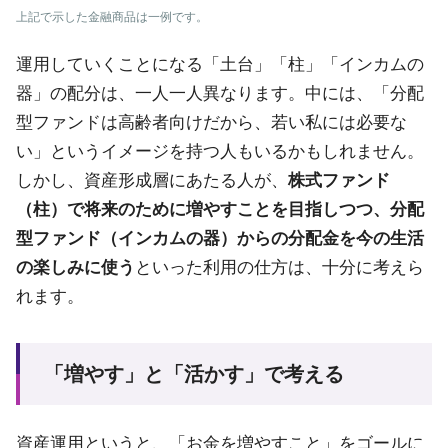
上記で示した金融商品は一例です。
運用していくことになる「土台」「柱」「インカムの
器」の配分は、一人一人異なります。中には、「分配
型ファンドは高齢者向けだから、若い私には必要な
い」というイメージを持つ人もいるかもしれません。
しかし、資産形成層にあたる人が、
株式ファンド
（柱）で将来のために増やすことを目指しつつ、分配
型ファンド（インカムの器）からの分配金を今の生活
の楽しみに使う
といった利用の仕方は、十分に考えら
れます。
「増やす」と「活かす」で考える
資産運用というと、「お金を増やすこと」をゴールに