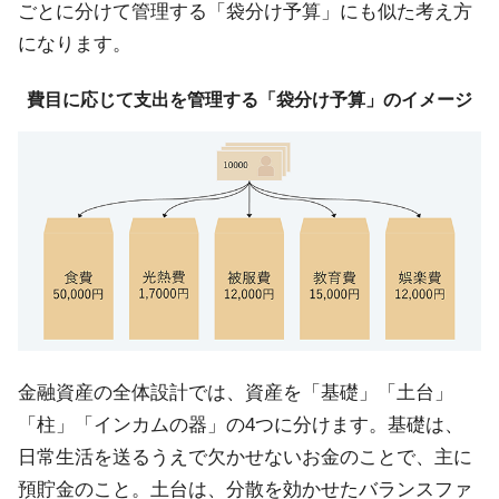
ごとに分けて管理する「袋分け予算」にも似た考え方
になります。
費目に応じて支出を管理する「袋分け予算」のイメージ
金融資産の全体設計では、資産を「基礎」「土台」
「柱」「インカムの器」の4つに分けます。基礎は、
日常生活を送るうえで欠かせないお金のことで、主に
預貯金のこと。土台は、分散を効かせたバランスファ