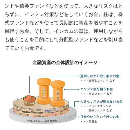
ンドや債券ファンドなどを使って、大きなリスクはと
らずに、インフレ対策などをしていくお金。柱は、株
式ファンドなどを使って長期的に資産を増やすことを
目指すお金。そして、インカムの器は、運用しながら
も使うことを目的にして分配型ファンドなどを割り当
てていくお金です。
金融資産の全体設計のイメージ