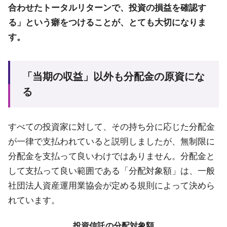
合わせたトータルリターンで、投資の損益を確認す
る」という癖をつけることが、とても大切になりま
す。
「当期の収益」以外も分配金の原資にな
る
すべての投資家に対して、その持ち分に応じた分配金
が一律で支払われていると説明しましたが、無制限に
分配金を支払って良いわけではありません。分配金と
して支払って良い範囲である「分配対象額」は、一般
社団法人資産運用業協会が定める規則によって決めら
れています。
投資信託の分配対象額