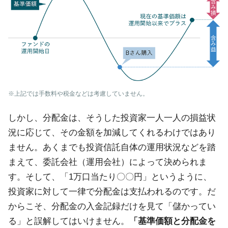
※上記では手数料や税金などは考慮していません。
しかし、分配金は、そうした投資家一人一人の損益状
況に応じて、その金額を加減してくれるわけではあり
ません。あくまでも投資信託自体の運用状況などを踏
まえて、委託会社（運用会社）によって決められま
す。そして、「1万口当たり〇〇円」というように、
投資家に対して一律で分配金は支払われるのです。だ
からこそ、分配金の入金記録だけを見て「儲かってい
る」と誤解してはいけません。
「基準価額と分配金を