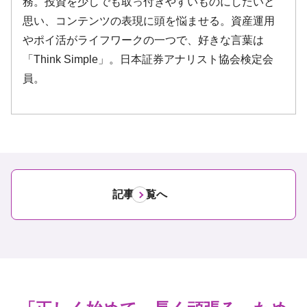
記事一覧へ