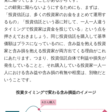
覚に陥ってしまうことがあるからです。
この錯覚に陥らないようにするためにも、まずは、
「投資信託は、多くの投資家のお金をまとめて運用す
るもの」「投資信託という器に対して、一人一人違う
タイミングで投資家は資金を投じている」という点を
押さえておきましょう。同じ投資信託を購入して基準
価額はプラスになっているのに、含み益を抱える投資
家と含み損を抱える投資家が両方出てくる理由がこれ
にあたります。つまり、投資信託自体で利益や損失が
発生していることと、それ購入している投資家一人一
人における含み益や含み損の有無や程度は、別物だと
いうことです。
投資タイミングで変わる含み損益のイメージ