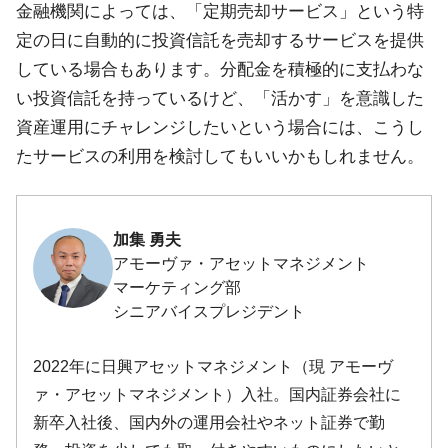
金融機関によっては、「定期売却サービス」という特
定の日に自動的に投資信託を売却するサービスを提供
している場合もあります。分配金を積極的に支払わな
い投資信託を持っているけど、「活かす」を意識した
資産運用にチャレンジしたいという場合には、こうし
たサービスの利用を検討してもいいかもしれません。
加集 勇夫
アモーヴァ・アセットマネジメント