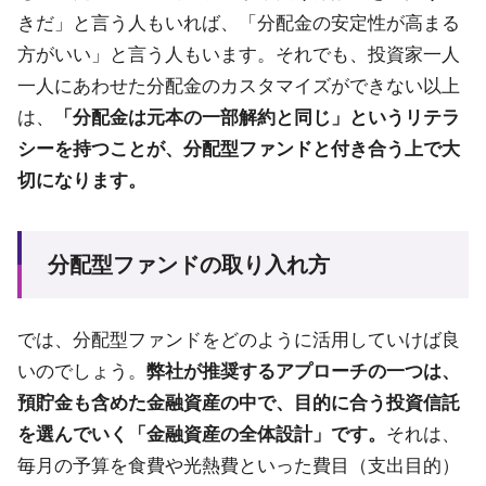
きだ」と言う人もいれば、「分配金の安定性が高まる
方がいい」と言う人もいます。それでも、投資家一人
一人にあわせた分配金のカスタマイズができない以上
は、
「分配金は元本の一部解約と同じ」というリテラ
シーを持つことが、分配型ファンドと付き合う上で大
切になります。
分配型ファンドの取り入れ方
では、分配型ファンドをどのように活用していけば良
いのでしょう。
弊社が推奨するアプローチの一つは、
預貯金も含めた金融資産の中で、目的に合う投資信託
を選んでいく「金融資産の全体設計」です。
それは、
毎月の予算を食費や光熱費といった費目（支出目的）