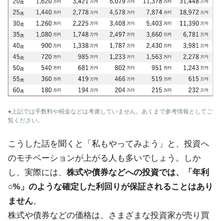
●上記では手数料や税金などは考慮していません。あくまで参考情報としてご
覧ください。
こうした話を聞くと「私もやってみよう」と、投資へ
のモチベーションが上がる人も多いでしょう。しか
し、実際には、
株式や債券などへの投資では、「年利
○%」のような確定した利回りが保証されることはあり
ません
。
株式や債券などの価格は、さまざまな投資家が売り買