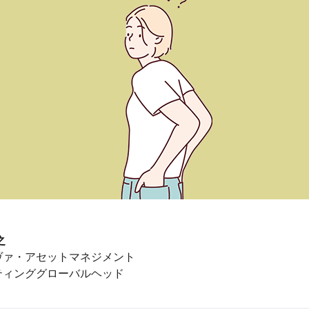
之
ヴァ・アセットマネジメント