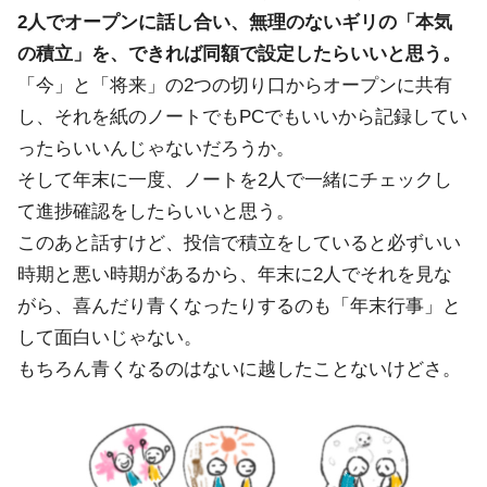
2人でオープンに話し合い、無理のないギリの「本気
の積立」を、できれば同額で設定したらいいと思う。
「今」と「将来」の2つの切り口からオープンに共有
し、それを紙のノートでもPCでもいいから記録してい
ったらいいんじゃないだろうか。
そして年末に一度、ノートを2人で一緒にチェックし
て進捗確認をしたらいいと思う。
このあと話すけど、投信で積立をしていると必ずいい
時期と悪い時期があるから、年末に2人でそれを見な
がら、喜んだり青くなったりするのも「年末行事」と
して面白いじゃない。
もちろん青くなるのはないに越したことないけどさ。