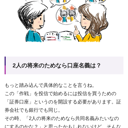
2人の将来のためなら口座名義は？
もっと踏み込んで具体的なことを言うね。
この「作戦」を投信で始めるには投信を買うための
「証券口座」というのを開設する必要があります。証
券会社でも銀行でも同じ。
その時、「2人の将来のためなら共同名義みたいなの
にするのかな？」と思ったかもしれないけど、そんな