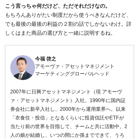
こう言っちゃ何だけど、ただそれだけなの。
もちろんありがたい制度だから使うべきなんだけど、
でも最後の最後の利益の２割の話でしかないわけ。詳
しくはまた商品の選び方と一緒に説明するね。
今福 啓之
アモーヴァ・アセットマネジメント