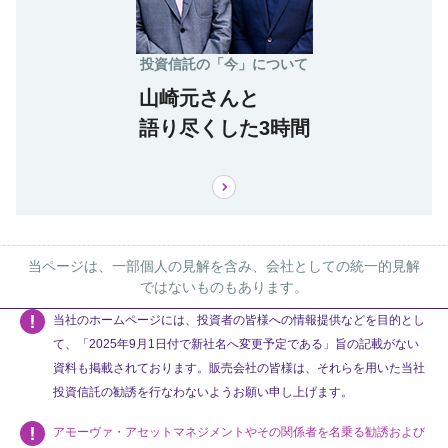
投資信託の「今」について
山崎元さんと
語り尽くした3時間
当ページは、一部個人の見解を含み、会社としての統一的見解
ではないものもあります。
当社のホームページには、投資者の皆様への情報提供などを目的とし
て、「2025年9月1日付で新社名へ変更予定である」旨の記載がない
資料も掲載されております。販売会社の皆様は、それらを用いた当社
投資信託の勧誘を行なわないようお願い申し上げます。
アモーヴァ・アセットマネジメントやその関係者を名乗る勧誘および