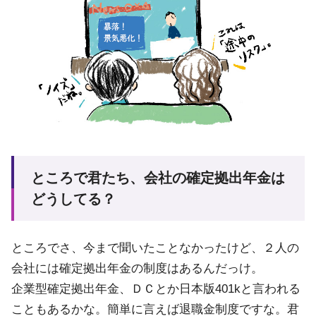
ところで君たち、会社の確定拠出年金は
どうしてる？
ところでさ、今まで聞いたことなかったけど、２人の
会社には確定拠出年金の制度はあるんだっけ。
企業型確定拠出年金、ＤＣとか日本版401kと言われる
こともあるかな。簡単に言えば退職金制度ですな。君