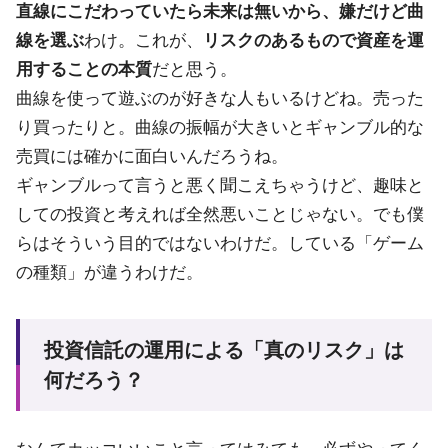
直線にこだわっていたら未来は無いから、嫌だけど曲
線を選ぶ
わけ。これが、
リスクのあるもので資産を運
用することの本質
だと思う。
曲線を使って遊ぶのが好きな人もいるけどね。売った
り買ったりと。曲線の振幅が大きいとギャンブル的な
売買には確かに面白いんだろうね。
ギャンブルって言うと悪く聞こえちゃうけど、趣味と
しての投資と考えれば全然悪いことじゃない。でも僕
らはそういう目的ではないわけだ。している「ゲーム
の種類」が違うわけだ。
投資信託の運用による「真のリスク」は
何だろう？