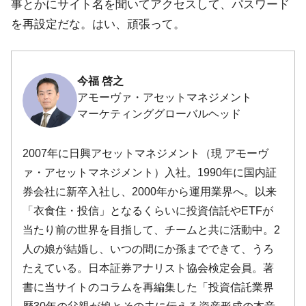
事とかにサイト名を聞いてアクセスして、パスワード
を再設定だな。はい、頑張って。
今福 啓之
アモーヴァ・アセットマネジメント