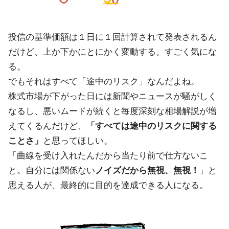
投信の基準価額は１日に１回計算されて発表されるん
だけど、上か下かにとにかく変動する。すごく気にな
る。
でもそれはすべて「途中のリスク」なんだよね。
株式市場が下がった日には新聞やニュースが騒がしく
なるし、悪いムードが続くと毎度深刻な相場解説が増
えてくるんだけど、
「すべては途中のリスクに関する
ことさ」
と思ってほしい。
「曲線を受け入れたんだから当たり前で仕方ないこ
と。自分には関係ない
ノイズだから無視、無視！
」と
思える人が、最終的に目的を達成できる人になる。