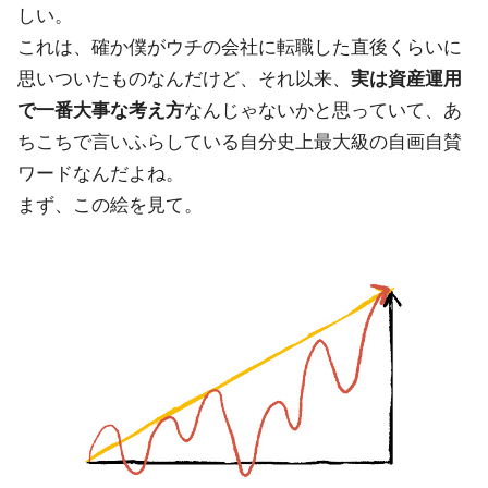
しい。
これは、確か僕がウチの会社に転職した直後くらいに
思いついたものなんだけど、それ以来、
実は資産運用
で一番大事な考え方
なんじゃないかと思っていて、あ
ちこちで言いふらしている自分史上最大級の自画自賛
ワードなんだよね。
まず、この絵を見て。