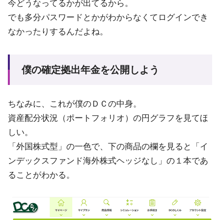
今どうなってるかが出てるから。
でも多分パスワードとかがわからなくてログインでき
なかったりするんだよね。
僕の確定拠出年金を公開しよう
ちなみに、これが僕のＤＣの中身。
資産配分状況（ポートフォリオ）の円グラフを見てほ
しい。
「外国株式型」の一色で、下の商品の欄を見ると「イ
ンデックスファンド海外株式ヘッジなし」の１本であ
ることがわかる。