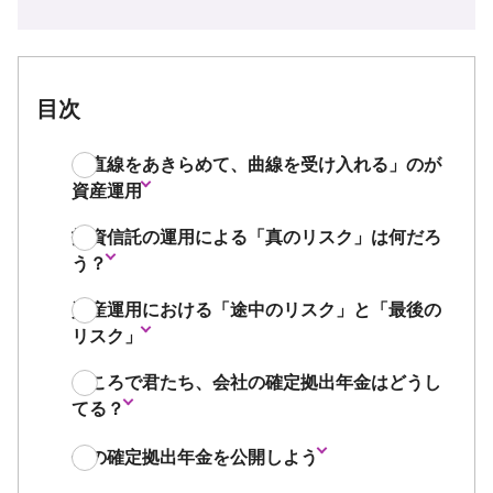
目次
「直線をあきらめて、曲線を受け入れる」のが
資産運用
投資信託の運用による「真のリスク」は何だろ
う？
資産運用における「途中のリスク」と「最後の
リスク」
ところで君たち、会社の確定拠出年金はどうし
てる？
僕の確定拠出年金を公開しよう