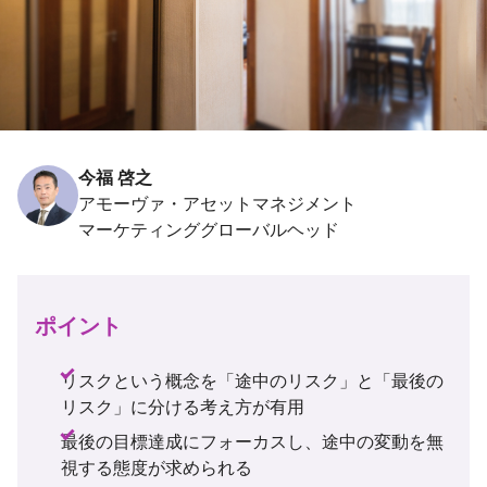
今福 啓之
アモーヴァ・アセットマネジメント
ポイント
リスクという概念を「途中のリスク」と「最後の
リスク」に分ける考え方が有用
最後の目標達成にフォーカスし、途中の変動を無
視する態度が求められる