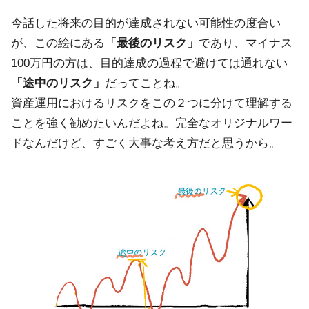
今話した将来の目的が達成されない可能性の度合い
が、この絵にある
「最後のリスク」
であり、マイナス
100万円の方は、目的達成の過程で避けては通れない
「途中のリスク」
だってことね。
資産運用におけるリスクをこの２つに分けて理解する
ことを強く勧めたいんだよね。完全なオリジナルワー
ドなんだけど、すごく大事な考え方だと思うから。