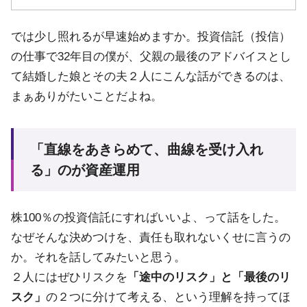
では少し照れるが早速始めますか。投資信託（投信）
の仕事で32年目の僕が、父親の最後のアドバイスとし
て結婚した娘とその夫２人にこんな話ができるのは、
まぁありがたいことだよね。
「直線をあきらめて、曲線を受け入れ
る」のが資産運用
株100％の投資信託にすればいいよ、って話をした。
なぜそんな決めつけを、責任も取れないくせに言うの
か。それを話してみたいと思う。
２人にはぜひリスクを
「途中のリスク」と「最後のリ
スク」
の２つに分けて考える、という理解を持ってほ