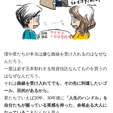
僕や君たちが本当は嫌な曲線を受け入れるのはなぜな
んだろう。
一度は必ず元本割れする投資信託なんてものを買うの
はなぜなんだろう。
それは
曲線を受け入れてでも、その先に到達したいゴ
ール、目的があるから。
君たちでいえば20年、30年後に
「人生のハンドル」を
自分たちが握っている実感を持った、余裕ある大人に
なっていること
なんだと思う。