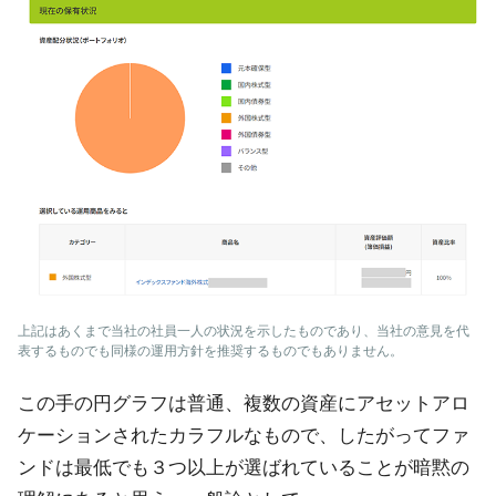
上記はあくまで当社の社員一人の状況を示したものであり、当社の意見を代
表するものでも同様の運用方針を推奨するものでもありません。
この手の円グラフは普通、複数の資産にアセットアロ
ケーションされたカラフルなもので、したがってファ
ンドは最低でも３つ以上が選ばれていることが暗黙の