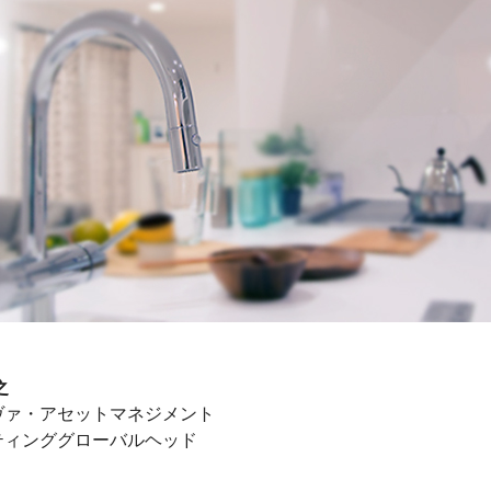
之
ヴァ・アセットマネジメント