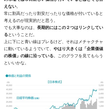
えない
。
常に割高だったり割安だったりな価格が付いていると
考えるのが現実的だと思う。
でも大事なのは、
長期的にはこの２つはリンクしてい
る
ということだ。
上に下にと青い線はブレるけど、それはメチャクチャ
に動いているようでいて、
やはり大きくは「企業価値
の株価」の線に沿っている
。このグラフを見てもらう
といいかな。