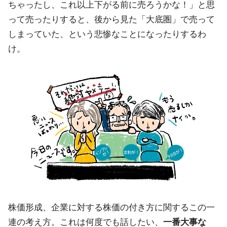
ちゃったし、これ以上下がる前に売ろうかな！」と思
って売ったりすると、後から見た「大底圏」で売って
しまっていた、という悲惨なことになったりするわ
け。
株価形成、企業に対する株価の付き方に関するこの一
連の考え方。これは何度でも話したい、
一番大事な