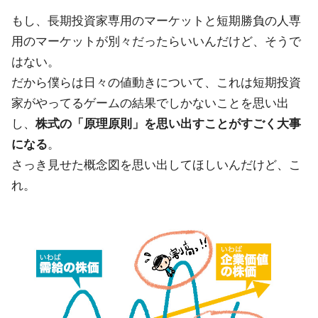
もし、長期投資家専用のマーケットと短期勝負の人専
用のマーケットが別々だったらいいんだけど、そうで
はない。
だから僕らは日々の値動きについて、これは短期投資
家がやってるゲームの結果でしかないことを思い出
し、
株式の「原理原則」を思い出すことがすごく大事
になる
。
さっき見せた概念図を思い出してほしいんだけど、こ
れ。