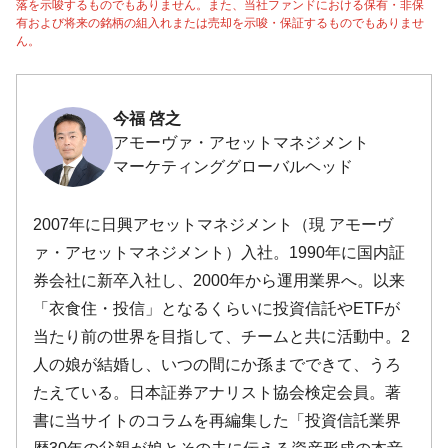
落を示唆するものでもありません。また、当社ファンドにおける保有・非保
有および将来の銘柄の組入れまたは売却を示唆・保証するものでもありませ
ん。
今福 啓之
アモーヴァ・アセットマネジメント