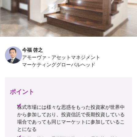
今福 啓之
アモーヴァ・アセットマネジメント
ポイント
株式市場には様々な思惑をもった投資家が世界中
から参加しており、投資信託で長期投資している
場合であっても同じマーケットに参加しているこ
とになる