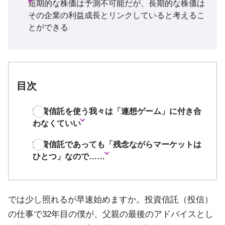
短期的な株価は予測不可能だが、長期的な株価は
その企業の利益成長とリンクしていると考えるこ
とができる
目次
投資信託を使う我々は「連想ゲーム」に付き合
わなくていい
投資信託であっても「残念ながらマーケットは
ひとつ」なので……
では少し照れるが早速始めますか。投資信託（投信）
の仕事で32年目の僕が、父親の最後のアドバイスとし