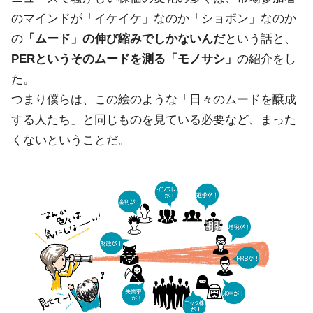
のマインドが「イケイケ」なのか「ショボン」なのか
の
「ムード」の伸び縮みでしかないんだ
という話と、
PERというそのムードを測る「モノサシ」
の紹介をし
た。
つまり僕らは、この絵のような「日々のムードを醸成
する人たち」と同じものを見ている必要など、まった
くないということだ。