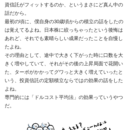
資信託がフィットするのか、というまさにど真ん中の
話だから。
最初の頃に、僕自身の30歳頃からの積立の話をしたの
は覚えてるよね。日本株に絞っちゃったという後悔は
あれど、それでも素晴らしい成果だったことを自慢し
たよね。
その理由として、途中で大きく下がった時に口数を大
きく増やしていて、それがその後の上昇局面で花開い
た、ターボがかかってグワっと大きく増えていったと
いう、投資信託の定額積立ならではの効果の話をした
よね。
専門的には「ドルコスト平均法」の効果っていうやつ
だ。