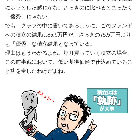
にホッとした感じかな。さっきのに比べるとまったく
「優秀」じゃない。
でも、グラフの中に書いてあるように、このファンド
への積立の結果は85.9万円だ。さっきの75.5万円より
も「優秀」な積立結果となっている。
理由はもうわかるよね。毎月買っていく積立の場合、
この前半戦において、低い基準価額で仕込めているこ
と功を奏したわけだよね。