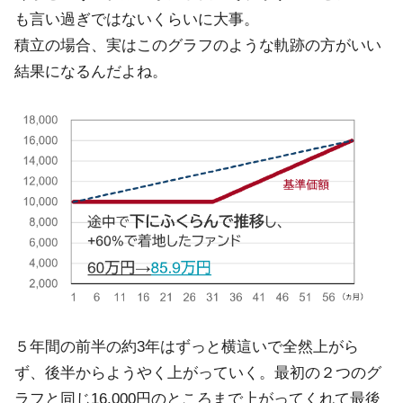
も言い過ぎではないくらいに大事。
積立の場合、実はこのグラフのような軌跡の方がいい
結果になるんだよね。
５年間の前半の約3年はずっと横這いで全然上がら
ず、後半からようやく上がっていく。最初の２つのグ
ラフと同じ16,000円のところまで上がってくれて最後