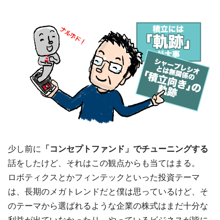
少し前に
「コンセプトファンド」でチューニングする
話をしたけど、それはこの観点からも当てはまる。
ロボティクスとかフィンテックといった投資テーマ
は、長期のメガトレンドだと僕は思っているけど、そ
のテーマから選ばれるような企業の株式はまだ十分な