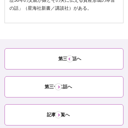
第三十話へ
第三十二話へ
記事一覧へ