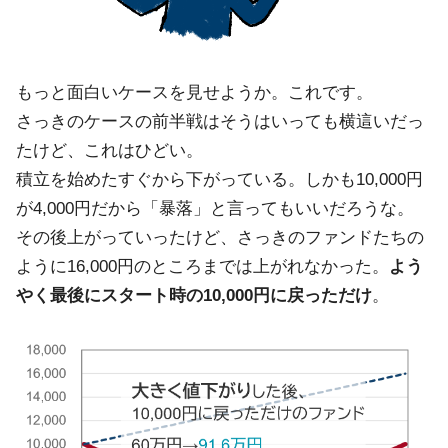
もっと面白いケースを見せようか。これです。
さっきのケースの前半戦はそうはいっても横這いだっ
たけど、これはひどい。
積立を始めたすぐから下がっている。しかも10,000円
が4,000円だから「暴落」と言ってもいいだろうな。
その後上がっていったけど、さっきのファンドたちの
ように16,000円のところまでは上がれなかった。
よう
やく最後にスタート時の10,000円に戻っただけ
。