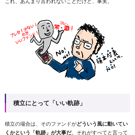
これ、あんまり言われないことだけど、事実。
積立にとって「いい軌跡」
積立の場合は、そのファンドが
どういう風に動いてい
くかという「軌跡」が大事だ
。それがすべてと言って