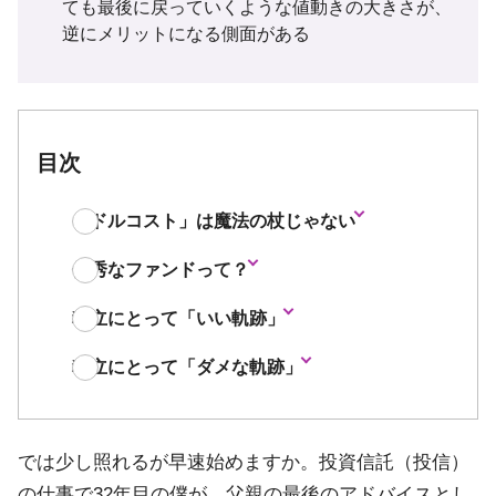
ても最後に戻っていくような値動きの大きさが、
逆にメリットになる側面がある
目次
「ドルコスト」は魔法の杖じゃない
優秀なファンドって？
積立にとって「いい軌跡」
積立にとって「ダメな軌跡」
では少し照れるが早速始めますか。投資信託（投信）
の仕事で32年目の僕が、父親の最後のアドバイスとし