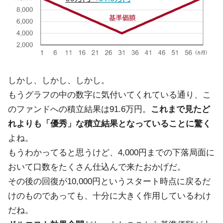
しかし、しかし、しかし。
もうグラフの中の数字に気付いてくれている通り、こ
のファンドへの積立結果は91.6万円。
これまで見たど
れよりも「優秀」な積立結果となっていることに驚く
よね。
もうわかってると思うけど、4,000円までの下落局面に
おいて口数をたくさん仕込んで来たおかげだ。
その後の回復が10,000円というスタート時点に戻るだ
けのものであっても、十分に大きく作用しているわけ
だね。