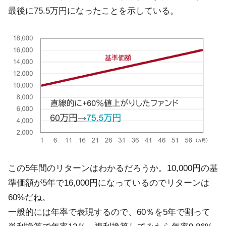
最後に75.5万円になったことを示している。
この5年間のリターンはわかるだろうか。10,000円の基
準価額が5年で16,000円になっているのでリターンは
60%だね。
一般的には年率で表現するので、60％を5年で割って