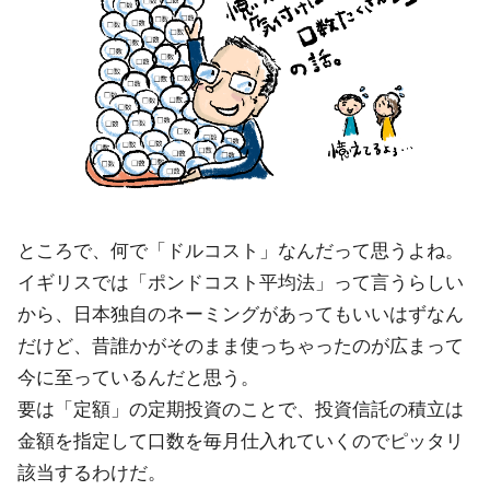
ところで、何で「ドルコスト」なんだって思うよね。
イギリスでは「ポンドコスト平均法」って言うらしい
から、日本独自のネーミングがあってもいいはずなん
だけど、昔誰かがそのまま使っちゃったのが広まって
今に至っているんだと思う。
要は「定額」の定期投資のことで、投資信託の積立は
金額を指定して口数を毎月仕入れていくのでピッタリ
該当するわけだ。