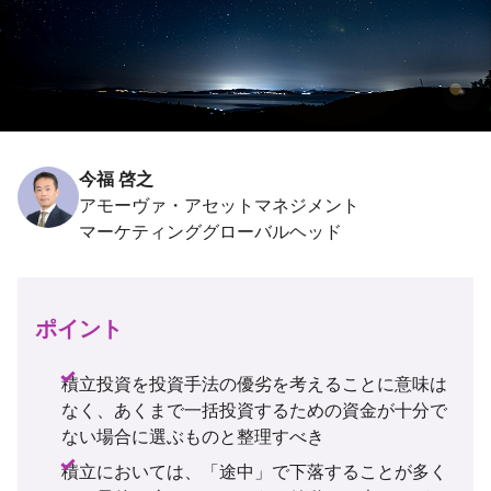
今福 啓之
アモーヴァ・アセットマネジメント
ポイント
積立投資を投資手法の優劣を考えることに意味は
なく、あくまで一括投資するための資金が十分で
ない場合に選ぶものと整理すべき
積立においては、「途中」で下落することが多く