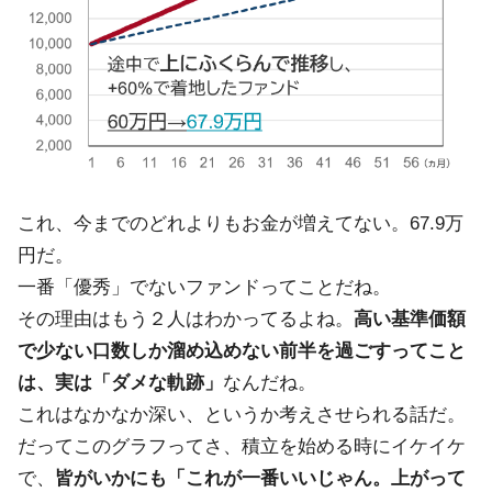
これ、今までのどれよりもお金が増えてない。67.9万
円だ。
一番「優秀」でないファンドってことだね。
その理由はもう２人はわかってるよね。
高い基準価額
で少ない口数しか溜め込めない前半を過ごすってこと
は、実は「ダメな軌跡」
なんだね。
これはなかなか深い、というか考えさせられる話だ。
だってこのグラフってさ、積立を始める時にイケイケ
で、
皆がいかにも「これが一番いいじゃん。上がって