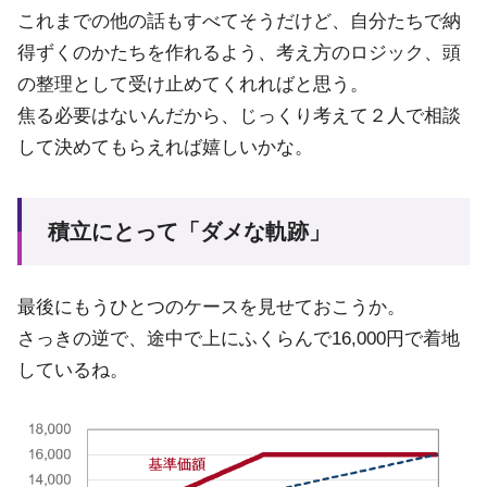
これまでの他の話もすべてそうだけど、自分たちで納
得ずくのかたちを作れるよう、考え方のロジック、頭
の整理として受け止めてくれればと思う。
焦る必要はないんだから、じっくり考えて２人で相談
して決めてもらえれば嬉しいかな。
積立にとって「ダメな軌跡」
最後にもうひとつのケースを見せておこうか。
さっきの逆で、途中で上にふくらんで16,000円で着地
しているね。