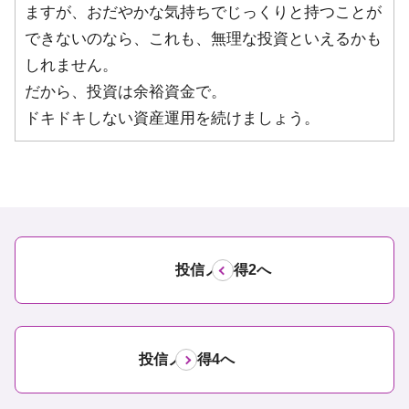
ますが、おだやかな気持ちでじっくりと持つことが
できないのなら、これも、無理な投資といえるかも
しれません。
だから、投資は余裕資金で。
ドキドキしない資産運用を続けましょう。
投信ノ心得2へ
投信ノ心得4へ