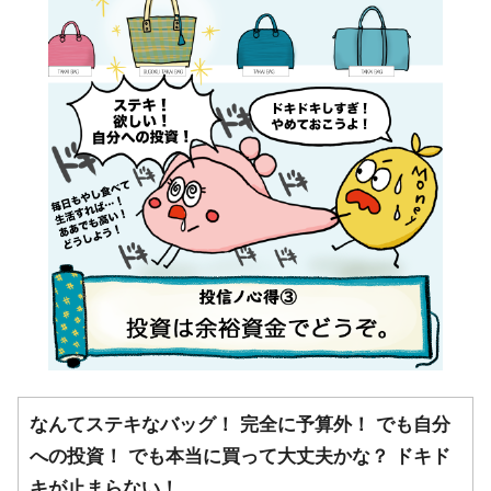
なんてステキなバッグ！ 完全に予算外！ でも自分
への投資！ でも本当に買って大丈夫かな？ ドキド
キが止まらない！