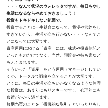
・・・なんて状況のウォレッタですが、毎日もやし
生活になるならやめておきましょう！
投資もドキドキしない範囲で。
投資することに一生懸命になって、我慢や節約をし
すぎていたり、生活が立ち行かない・・・なんてこ
とになっては大変です。
資産運用における「資産」には、株式や投資信託と
いったものだけでなく、当然、預貯金や持ち家など
もふくまれます。
そういった「資産」をどう運用（マネージ）してい
くか、トータルで戦略を立てることが大切です。
とくに、毎日の生活が立ちいかなくなるような無理
な投資は、あまりにもリスキーですし、心理的にも
負荷がかかり過ぎます。
短期売買のことを「投機的な取引」といったりもし