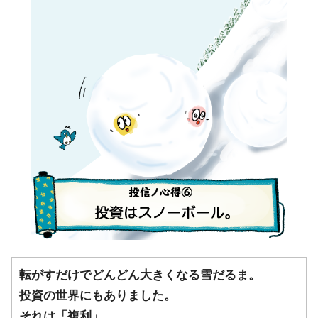
転がすだけでどんどん大きくなる雪だるま。
投資の世界にもありました。
それは「複利」。