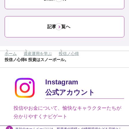
記事一覧へ
ホーム
資産運用を学ぶ
投信ノ心得
投信ノ心得6 投資はスノーボール。
Instagram
公式アカウント
投信やお金について、愉快なキャラクターたちが
分かりやすくナビゲート