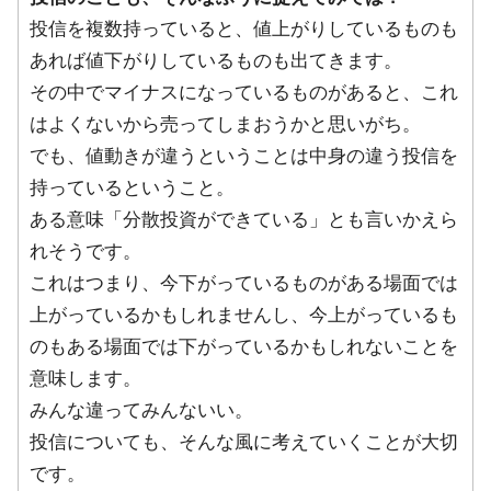
投信を複数持っていると、値上がりしているものも
あれば値下がりしているものも出てきます。
その中でマイナスになっているものがあると、これ
はよくないから売ってしまおうかと思いがち。
でも、値動きが違うということは中身の違う投信を
持っているということ。
ある意味「分散投資ができている」とも言いかえら
れそうです。
これはつまり、今下がっているものがある場面では
上がっているかもしれませんし、今上がっているも
のもある場面では下がっているかもしれないことを
意味します。
みんな違ってみんないい。
投信についても、そんな風に考えていくことが大切
です。