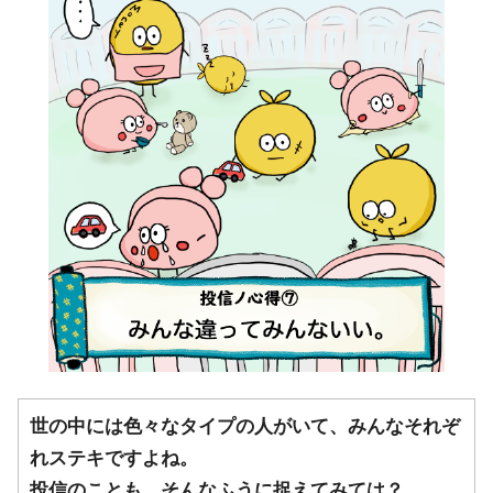
世の中には色々なタイプの人がいて、みんなそれぞ
れステキですよね。
投信のことも、そんなふうに捉えてみては？