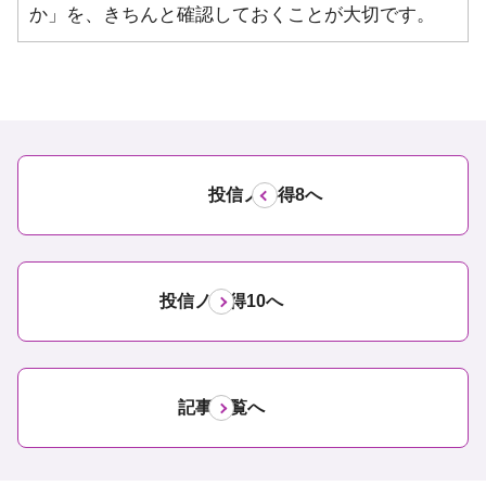
か」を、きちんと確認しておくことが大切です。
投信ノ心得8へ
投信ノ心得10へ
記事一覧へ