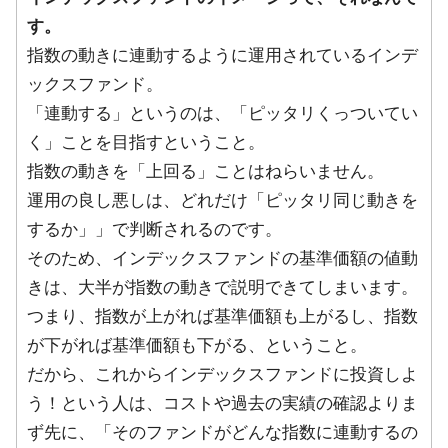
す。
指数の動きに連動するように運用されているインデ
ックスファンド。
「連動する」というのは、「ピッタリくっついてい
く」ことを目指すということ。
指数の動きを「上回る」ことはねらいません。
運用の良し悪しは、どれだけ「ピッタリ同じ動きを
するか」」で判断されるのです。
そのため、インデックスファンドの基準価額の値動
きは、大半が指数の動きで説明できてしまいます。
つまり、指数が上がれば基準価額も上がるし、指数
が下がれば基準価額も下がる、ということ。
だから、これからインデックスファンドに投資しよ
う！という人は、コストや過去の実績の確認よりま
ず先に、「そのファンドがどんな指数に連動するの