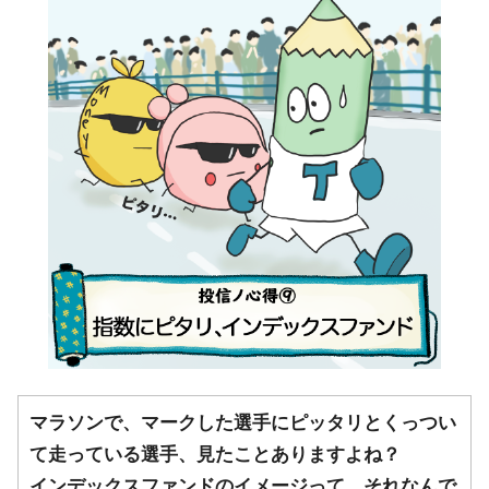
マラソンで、マークした選手にピッタリとくっつい
て走っている選手、見たことありますよね？
インデックスファンドのイメージって、それなんで