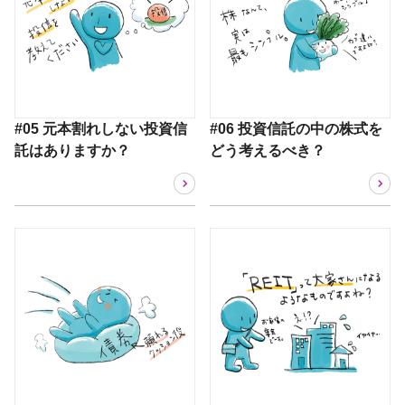
#05 元本割れしない投資信
#06 投資信託の中の株式を
託はありますか？
どう考えるべき？