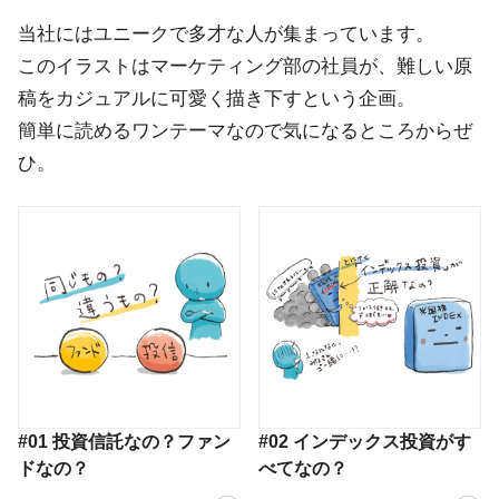
当社にはユニークで多才な人が集まっています。
このイラストはマーケティング部の社員が、難しい原
稿をカジュアルに可愛く描き下すという企画。
簡単に読めるワンテーマなので気になるところからぜ
ひ。
#01 投資信託なの？ファン
#02 インデックス投資がす
ドなの？
べてなの？