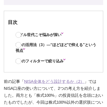
目次
ミドル世代こそ悩みが深い
3つの活用法（3）—“ほどほどで抑える”という
視点
2つのフィルターで絞り込み
前の記事「
NISA全体をどう設計するか（2）
」では
NISA口座の使い方について、2つの考え方を紹介しま
した。両方とも「株式100%」の投資信託を念頭におい
たものでしたが、今回は株式100%以外の選択肢につい