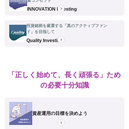
資コンセプト
INNOVATION Investing
投資銘柄を厳選する「真のアクティブファン
ド」を目指して
Quality Investing
「正しく始めて、長く頑張る」ため
の必要十分知識
資産運用の目標を決めよう