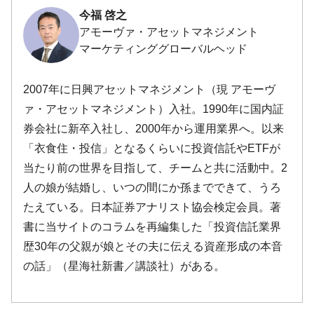
今福 啓之
アモーヴァ・アセットマネジメント