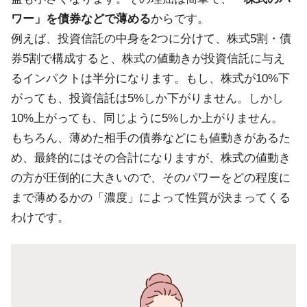
ワー」を債券などで薄める
からです。
例えば、投資信託の中身を2つに分けて、株式5割・債
券5割で構成すると、株式の値動きが投資信託に与え
るインパクトは半分になります。もし、株式が10%下
がっても、投資信託は5%しか下がりません。しかし
10%上がっても、同じように5%しか上がりません。
もちろん、薄めた相手の債券などにも値動きがあるた
め、最終的にはその合計になりますが、株式の値動き
の方が圧倒的に大きいので、そのパワーをどの程度に
まで薄めるかの「濃度」によって性質が決まってくる
わけです。