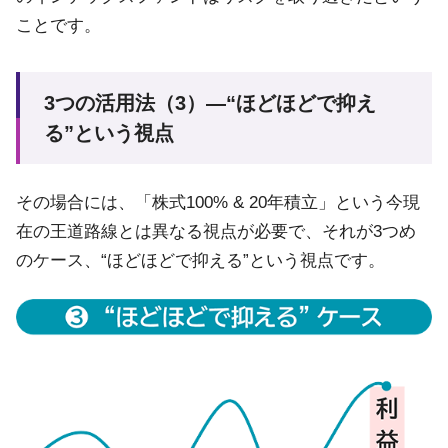
ことです。
3つの活用法（3）—“ほどほどで抑え
る”という視点
その場合には、「株式100% & 20年積立」という今現
在の王道路線とは異なる視点が必要で、それが3つめ
のケース、“ほどほどで抑える”という視点です。