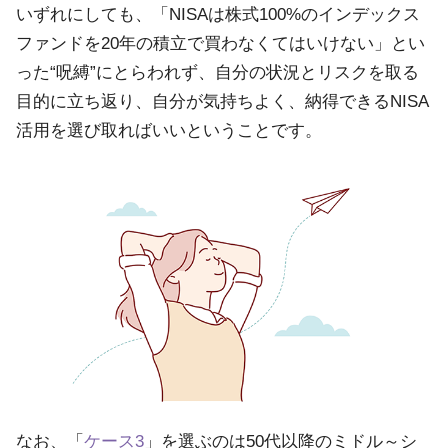
いずれにしても、「NISAは株式100%のインデックス
ファンドを20年の積立で買わなくてはいけない」とい
った“呪縛”にとらわれず、自分の状況とリスクを取る
目的に立ち返り、自分が気持ちよく、納得できるNISA
活用を選び取ればいいということです。
なお、「
ケース3
」を選ぶのは50代以降のミドル～シ