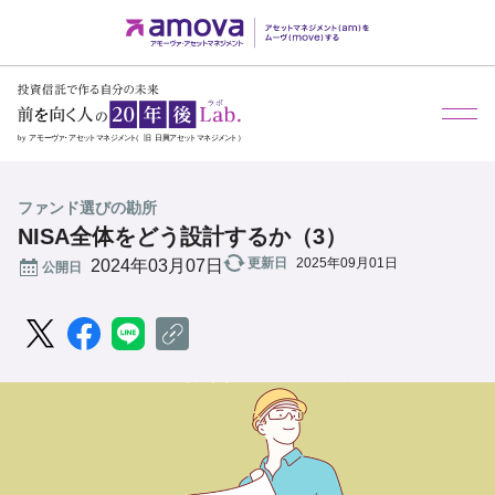
メ
ファンド選びの勘所
NISA全体をどう設計するか（3）
更新日
2025年09月01日
公開日