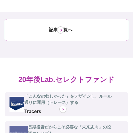
記事一覧へ
20年後Lab.セレクトファンド
「こんなの欲しかった」をデザインし、ルール
通りに運用（トレース）する
Tracers
長期投資だからこそ必要な「未来志向」の投