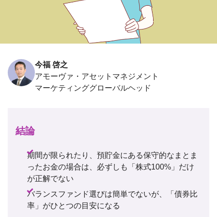
今福 啓之
アモーヴァ・アセットマネジメント
結論
期間が限られたり、預貯金にある保守的なまとま
ったお金の場合は、必ずしも「株式100%」だけ
が正解でない
バランスファンド選びは簡単でないが、「債券比
率」がひとつの目安になる