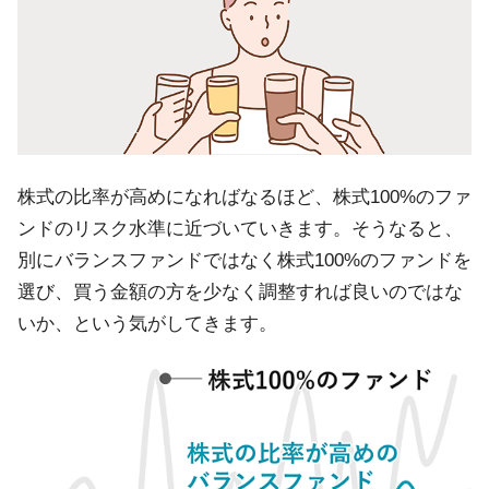
株式の比率が高めになればなるほど、株式100%のファ
ンドのリスク水準に近づいていきます。そうなると、
別にバランスファンドではなく株式100%のファンドを
選び、買う金額の方を少なく調整すれば良いのではな
いか、という気がしてきます。