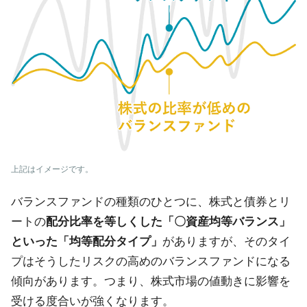
上記はイメージです。
バランスファンドの種類のひとつに、株式と債券とリ
ートの
配分比率を等しくした「〇資産均等バランス」
といった「均等配分タイプ」
がありますが、そのタイ
プはそうしたリスクの高めのバランスファンドになる
傾向があります。つまり、株式市場の値動きに影響を
受ける度合いが強くなります。