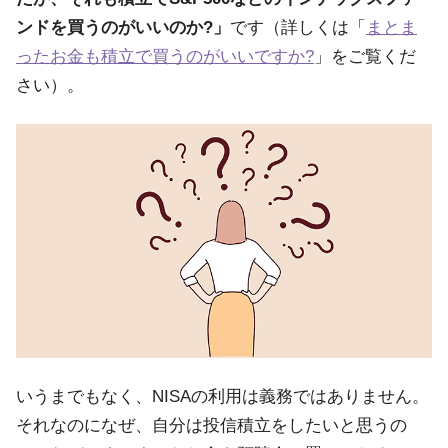
ンドを買うのがいいのか?」
です（詳しくは「
まとま
ったお金も積立で買うのがいいですか?
」をご覧くだ
さい）。
いうまでもなく、NISAの利用は義務ではありません。
それなのになぜ、自分は投信積立をしたいと思うの