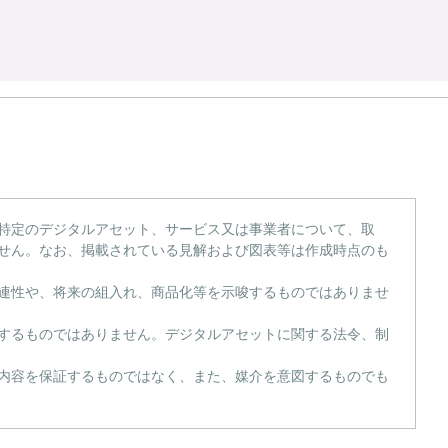
特定のデジタルアセット、サービス又は事業者について、取
せん。なお、掲載されている見解および図表等は作成時点のも
連性や、将来の組入れ、商品化等を示唆するものではありませ
するものではありません。デジタルアセットに関する法令、制
内容を保証するものではなく、また、媒介を意図するものでも