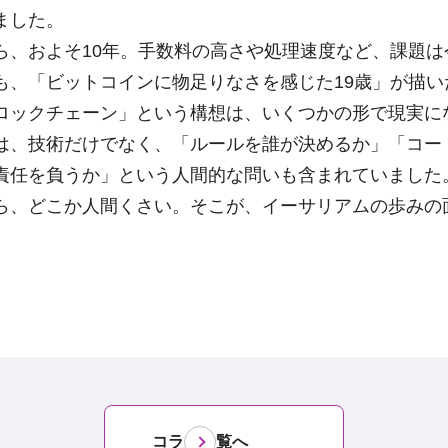
ました。
ら、およそ10年。手数料の高さや処理速度など、課題は
も、「ビットコインに物足りなさを感じた19歳」が描い
ロックチェーン」という構想は、いくつかの形で現実に
は、技術だけでなく、「ルールを誰が決めるか」「コー
責任を負うか」という人間的な問いも含まれていました
ら、どこか人間くさい。そこが、イーサリアムの歩みの
コラム一覧へ