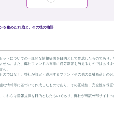
インを集めた19歳と、その後の物語
セットについての一般的な情報提供を目的として作成したものであり、
ません。また、弊社ファンドの運用に何等影響を与えるものではありま
せん。
ものではなく、弊社が設定・運用するファンドその他の金融商品との関
能な情報等に基づいて作成したものであり、その正確性、完全性を保証
、これらは情報提供を目的としたものであり、弊社が当該外部サイトの