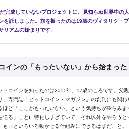
、まだ完成していないプロジェクトに、見知らぬ世界中の人が約
ンを託しました。旗を振ったのは19歳のヴィタリク・
サリアムの始まりです。
コインの「もったいない」から始まった
ットコインを知ったのは2011年、17歳のころです。父
り、専門誌「ビットコイン・マガジン」の創刊にも関わ
るほど「ここがもったいない」という気持ちが膨らみま
を送る」ことに特化しすぎていて、それ以外をやろうと
。もっといろいろ動かせる仕組みにできるはずだ、と。