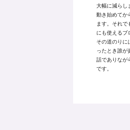
大幅に減らし
動き始めてか
ます。それで
にも使えるブ
その道のりに
ったとき誰が
話でありなが
です。