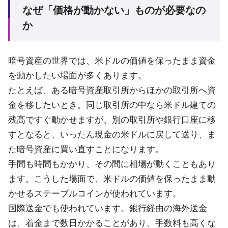
なぜ「価格が動かない」ものが必要なの
か
暗号資産の世界では、米ドルの価値を保ったまま資金
を動かしたい場面が多くあります。
たとえば、ある暗号資産取引所からほかの取引所へ資
金を移したいとき。同じ取引所の中なら米ドル建ての
残高ですぐ動かせますが、別の取引所や銀行口座に移
すとなると、いったん現金の米ドルに戻して送り、ま
た暗号資産に買い直すことになります。
手間も時間もかかり、その間に相場が動くこともあり
ます。こうした場面で、米ドルの価値を保ったまま動
かせるステーブルコインが使われています。
国際送金でも使われています。銀行経由の海外送金
は、着金まで数日かかることがあり、手数料も高くな