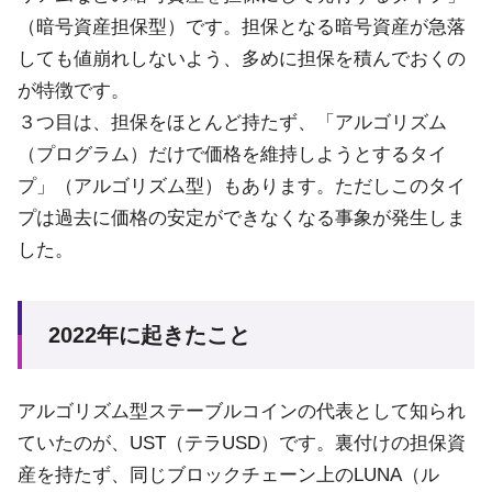
（暗号資産担保型）です。担保となる暗号資産が急落
しても値崩れしないよう、多めに担保を積んでおくの
が特徴です。
３つ目は、担保をほとんど持たず、「アルゴリズム
（プログラム）だけで価格を維持しようとするタイ
プ」（アルゴリズム型）もあります。ただしこのタイ
プは過去に価格の安定ができなくなる事象が発生しま
した。
2022年に起きたこと
アルゴリズム型ステーブルコインの代表として知られ
ていたのが、UST（テラUSD）です。裏付けの担保資
産を持たず、同じブロックチェーン上のLUNA（ル