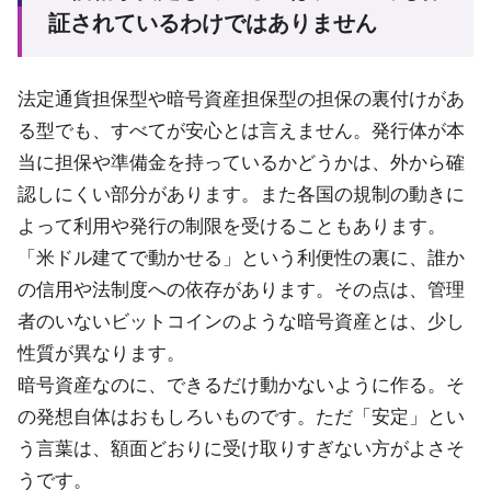
証されているわけではありません
法定通貨担保型や暗号資産担保型の担保の裏付けがあ
る型でも、すべてが安心とは言えません。発行体が本
当に担保や準備金を持っているかどうかは、外から確
認しにくい部分があります。また各国の規制の動きに
よって利用や発行の制限を受けることもあります。
「米ドル建てで動かせる」という利便性の裏に、誰か
の信用や法制度への依存があります。その点は、管理
者のいないビットコインのような暗号資産とは、少し
性質が異なります。
暗号資産なのに、できるだけ動かないように作る。そ
の発想自体はおもしろいものです。ただ「安定」とい
う言葉は、額面どおりに受け取りすぎない方がよさそ
うです。