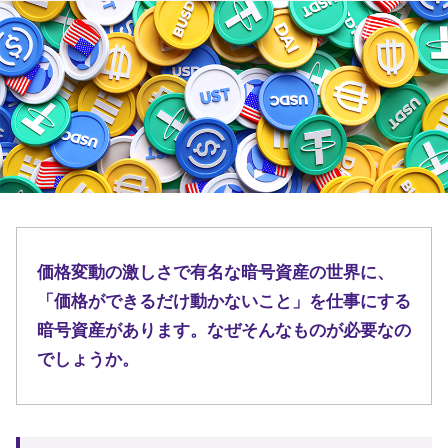
価格変動の激しさで有名な暗号資産の世界に、
「価格ができるだけ動かないこと」を仕事にする
暗号資産があります。なぜそんなものが必要なの
でしょうか。