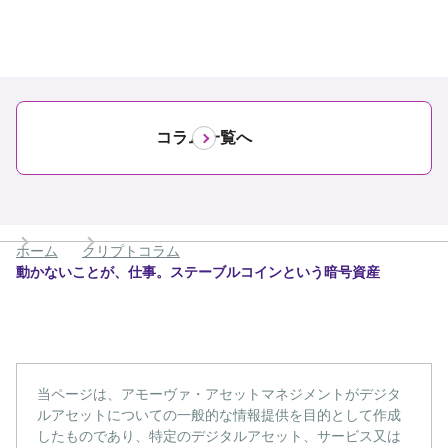
コラム一覧へ
ホーム
クリプトコラム
動かないことが、仕事。ステーブルコインという暗号資産
当ページは、アモーヴァ・アセットマネジメントがデジタ
ルアセットについての一般的な情報提供を目的として作成
したものであり、特定のデジタルアセット、サービス又は