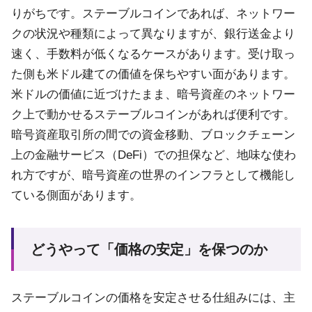
りがちです。ステーブルコインであれば、ネットワー
クの状況や種類によって異なりますが、銀行送金より
速く、手数料が低くなるケースがあります。受け取っ
た側も米ドル建ての価値を保ちやすい面があります。
米ドルの価値に近づけたまま、暗号資産のネットワー
ク上で動かせるステーブルコインがあれば便利です。
暗号資産取引所の間での資金移動、ブロックチェーン
上の金融サービス（DeFi）での担保など、地味な使わ
れ方ですが、暗号資産の世界のインフラとして機能し
ている側面があります。
どうやって「価格の安定」を保つのか
ステーブルコインの価格を安定させる仕組みには、主