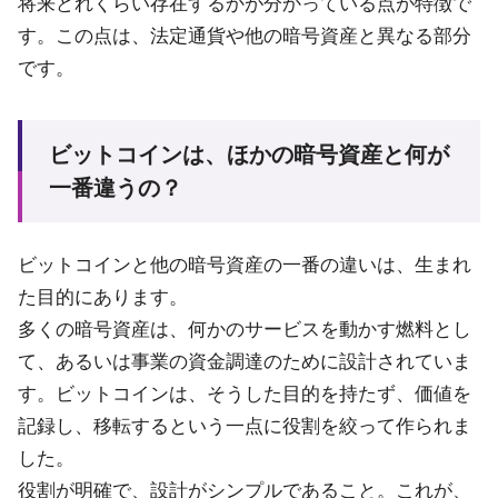
将来どれくらい存在するかが分かっている点が特徴で
す。この点は、法定通貨や他の暗号資産と異なる部分
です。
ビットコインは、ほかの暗号資産と何が
一番違うの？
ビットコインと他の暗号資産の一番の違いは、生まれ
た目的にあります。
多くの暗号資産は、何かのサービスを動かす燃料とし
て、あるいは事業の資金調達のために設計されていま
す。ビットコインは、そうした目的を持たず、価値を
記録し、移転するという一点に役割を絞って作られま
した。
役割が明確で、設計がシンプルであること。これが、