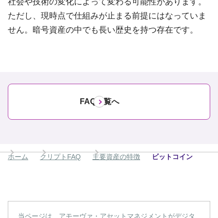
社会や技術の変化によって変わる可能性があります。
ただし、現時点で仕組みが止まる前提にはなっていま
せん。暗号資産の中でも長い歴史を持つ存在です。
FAQ一覧へ
ホーム
クリプトFAQ
主要資産の特徴
ビットコイン
当ページは、アモーヴァ・アセットマネジメントがデジタ