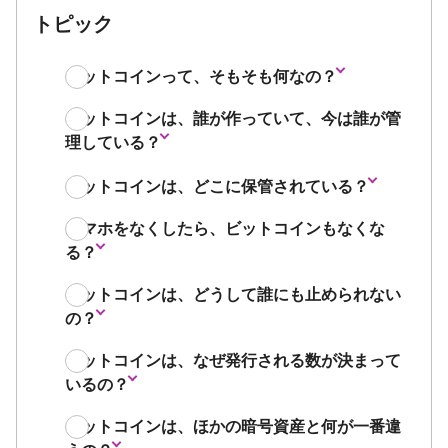
トピック
ビットコインって、そもそも何なの？
ビットコインは、誰が作っていて、今は誰が管
理している？
ビットコインは、どこに保管されている？
スマホをなくしたら、ビットコインもなくな
る？
ビットコインは、どうして誰にも止められない
の？
ビットコインは、なぜ発行される数が決まって
いるの？
ビットコインは、ほかの暗号資産と何が一番違