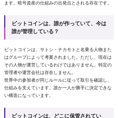
ます。暗号資産の仕組みの出発点とされる存在です。
ビットコインは、誰が作っていて、今は
誰が管理している？
ビットコインは、サトシ・ナカモトと名乗る人物また
はグループによって考案されました。ただし、現在は
その人物が運営しているわけではありません。特定の
管理者や運営会社は存在しません。
世界中の参加者が同じルールに従って取引を確認し、
仕組みを支えています。誰か一人が勝手に決定できな
い構造になっています。
ビットコインは、どこに保管されてい