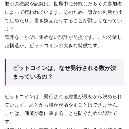
取引の確認や記録は、世界中に分散した多くの参加者
によって行われています。そのため、誰かの判断だけ
で止めたり、書き換えたりすることが難しくなってい
ます。
管理を一か所に集めない設計が前提です。この分散し
た構造が、ビットコインの大きな特徴です。
ビットコインは、なぜ発行される数が決
まっているの？
ビットコインは、発行される総量が最初から決められ
ています。あとから誰かが増やすことはできません。
これは、価値が急に薄まることを防ぐための設計で
す。