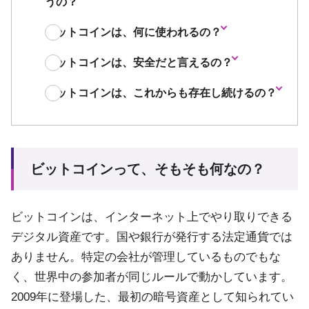
うの？
ビットコインは、何に使われるの？
ビットコインは、安全だと言えるの？
ビットコインは、これからも存在し続けるの？
ビットコインって、そもそも何なの？
ビットコインは、インターネット上でやり取りできる
デジタル資産です。国や銀行が発行する法定通貨では
ありません。特定の会社が管理しているものでもな
く、世界中の参加者が同じルールで動かしています。
2009年に登場した、最初の暗号資産として知られてい