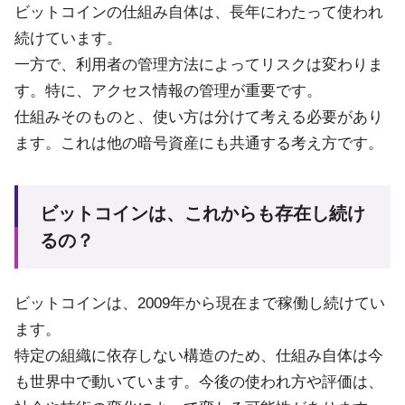
ビットコインの仕組み自体は、長年にわたって使われ
続けています。
一方で、利用者の管理方法によってリスクは変わりま
す。特に、アクセス情報の管理が重要です。
仕組みそのものと、使い方は分けて考える必要があり
ます。これは他の暗号資産にも共通する考え方です。
ビットコインは、これからも存在し続け
るの？
ビットコインは、2009年から現在まで稼働し続けてい
ます。
特定の組織に依存しない構造のため、仕組み自体は今
も世界中で動いています。今後の使われ方や評価は、