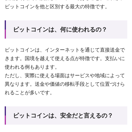
ビットコインを他と区別する最大の特徴です。
ビットコインは、何に使われるの？
ビットコインは、インターネットを通じて直接送金で
きます。国境を越えて使える点が特徴です。支払いに
使われる例もあります。
ただし、実際に使える場面はサービスや地域によって
異なります。送金や価値の移転手段として位置づけら
れることが多いです。
ビットコインは、安全だと言えるの？