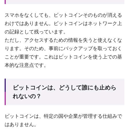
スマホをなくしても、ビットコインそのものが消える
わけではありません。ビットコインはネットワーク上
の記録として残っています。
ただし、アクセスするための情報を失うと使えなくな
ります。そのため、事前にバックアップを取っておく
ことが重要です。これはビットコインを使う上での基
本的な注意点です。
ビットコインは、どうして誰にも止めら
れないの？
ビットコインは、特定の国や企業が管理する仕組みで
はありません。