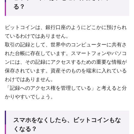
る？
ビットコインは、銀行口座のようにどこかに預けられ
ているわけではありません。
取引の記録として、世界中のコンピューターに共有さ
れた台帳に存在しています。スマートフォンやパソコ
ンには、その記録にアクセスするための重要な情報が
保存されています。資産そのものを端末に入れている
わけではありません。
「記録へのアクセス権を管理している」と考えると分
かりやすいでしょう。
スマホをなくしたら、ビットコインもな
くなる？