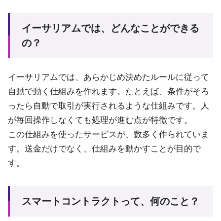
イーサリアムでは、どんなことができる
の？
イーサリアムでは、あらかじめ決めたルールに従って
自動で動く仕組みを作れます。たとえば、条件がそろ
ったら自動で取引が実行されるような仕組みです。人
が毎回操作しなくても処理が進む点が特徴です。
この仕組みを使ったサービスが、数多く作られていま
す。送金だけでなく、仕組みを動かすことが目的で
す。
スマートコントラクトって、何のこと？