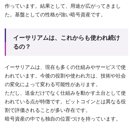
作っています。結果として、用途が広がってきまし
た。基盤としての性格が強い暗号資産です。
イーサリアムは、これからも使われ続け
るの？
イーサリアムは、現在も多くの仕組みやサービスで使
われています。今後の役割や使われ方は、技術や社会
の変化によって変わる可能性があります。
ただし、送金だけでなく仕組みを動かす土台として使
われている点が特徴です。ビットコインとは異なる役
割で評価されることが多い存在です。
暗号資産の中でも独自の位置づけを持っています。