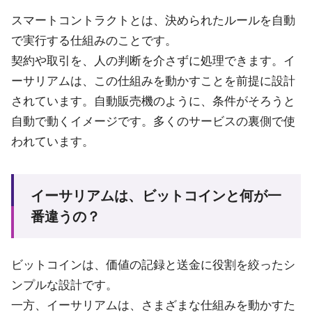
スマートコントラクトとは、決められたルールを自動
で実行する仕組みのことです。
契約や取引を、人の判断を介さずに処理できます。イ
ーサリアムは、この仕組みを動かすことを前提に設計
されています。自動販売機のように、条件がそろうと
自動で動くイメージです。多くのサービスの裏側で使
われています。
イーサリアムは、ビットコインと何が一
番違うの？
ビットコインは、価値の記録と送金に役割を絞ったシ
ンプルな設計です。
一方、イーサリアムは、さまざまな仕組みを動かすた