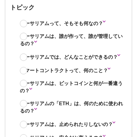
トピック
イーサリアムって、そもそも何なの？
イーサリアムは、誰が作って、誰が管理してい
るの？
イーサリアムでは、どんなことができるの？
スマートコントラクトって、何のこと？
イーサリアムは、ビットコインと何が一番違う
の？
イーサリアムの「ETH」は、何のために使われ
るの？
イーサリアムは、止められたりしないの？