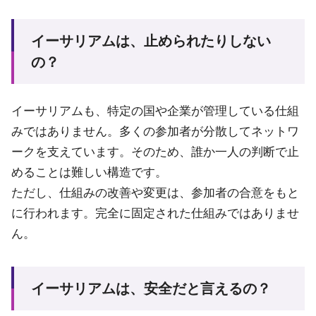
イーサリアムは、止められたりしない
の？
イーサリアムも、特定の国や企業が管理している仕組
みではありません。多くの参加者が分散してネットワ
ークを支えています。そのため、誰か一人の判断で止
めることは難しい構造です。
ただし、仕組みの改善や変更は、参加者の合意をもと
に行われます。完全に固定された仕組みではありませ
ん。
イーサリアムは、安全だと言えるの？