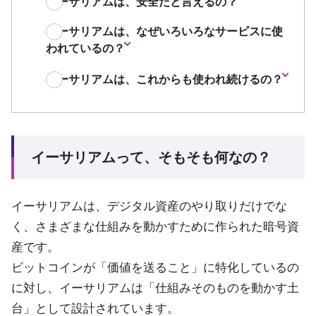
イーサリアムは、安全だと言えるの？
イーサリアムは、なぜいろいろなサービスに使
われているの？
イーサリアムは、これからも使われ続けるの？
イーサリアムって、そもそも何なの？
イーサリアムは、デジタル資産のやり取りだけでな
く、さまざまな仕組みを動かすために作られた暗号資
産です。
ビットコインが「価値を送ること」に特化しているの
に対し、イーサリアムは「仕組みそのものを動かす土
台」として設計されています。