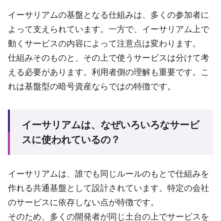
イーサリアムの基盤となる仕組みは、多くの参加者に
よって支えられています。一方で、イーサリアム上で
動くサービスの内容によって注意点は変わります。
仕組みそのものと、その上で使うサービスは分けて考
える必要があります。利用者側の理解も重要です。こ
れは基盤型の暗号資産ならではの特徴です。
イーサリアムは、なぜいろいろなサービ
スに使われているの？
イーサリアムは、誰でも同じルールのもとで仕組みを
作れる共通基盤として設計されています。特定の会社
のサービスに依存しない点が特徴です。
そのため、多くの開発者が同じ土台の上でサービスを