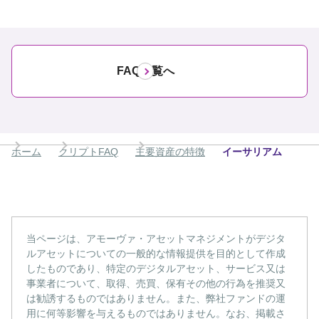
FAQ一覧へ
ホーム
クリプトFAQ
主要資産の特徴
イーサリアム
当ページは、アモーヴァ・アセットマネジメントがデジタ
ルアセットについての一般的な情報提供を目的として作成
したものであり、特定のデジタルアセット、サービス又は
事業者について、取得、売買、保有その他の行為を推奨又
は勧誘するものではありません。また、弊社ファンドの運
用に何等影響を与えるものではありません。なお、掲載さ