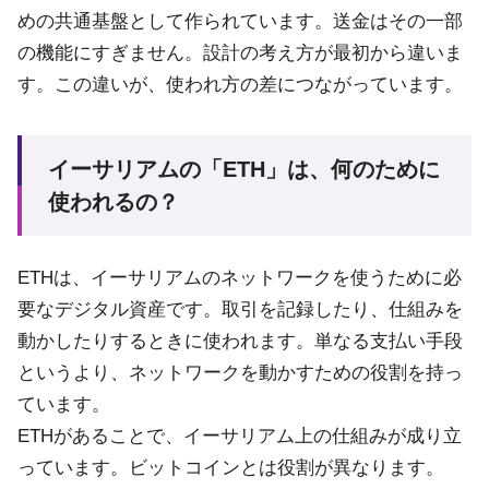
めの共通基盤として作られています。送金はその一部
の機能にすぎません。設計の考え方が最初から違いま
す。この違いが、使われ方の差につながっています。
イーサリアムの「ETH」は、何のために
使われるの？
ETHは、イーサリアムのネットワークを使うために必
要なデジタル資産です。取引を記録したり、仕組みを
動かしたりするときに使われます。単なる支払い手段
というより、ネットワークを動かすための役割を持っ
ています。
ETHがあることで、イーサリアム上の仕組みが成り立
っています。ビットコインとは役割が異なります。