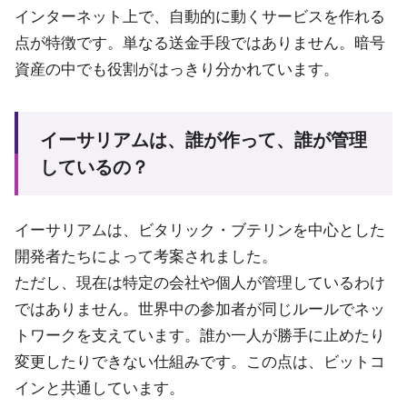
インターネット上で、自動的に動くサービスを作れる
点が特徴です。単なる送金手段ではありません。暗号
資産の中でも役割がはっきり分かれています。
イーサリアムは、誰が作って、誰が管理
しているの？
イーサリアムは、ビタリック・ブテリンを中心とした
開発者たちによって考案されました。
ただし、現在は特定の会社や個人が管理しているわけ
ではありません。世界中の参加者が同じルールでネッ
トワークを支えています。誰か一人が勝手に止めたり
変更したりできない仕組みです。この点は、ビットコ
インと共通しています。