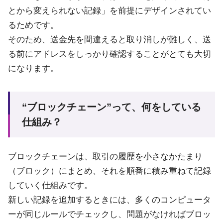
とから変えられない記録」を前提にデザインされてい
るためです。
そのため、送金先を間違えると取り消しが難しく、送
る前にアドレスをしっかり確認することがとても大切
になります。
“ブロックチェーン”って、何をしている
仕組み？
ブロックチェーンは、取引の履歴を小さなかたまり
（ブロック）にまとめ、それを順番に積み重ねて記録
していく仕組みです。
新しい記録を追加するときには、多くのコンピュータ
ーが同じルールでチェックし、問題がなければブロッ