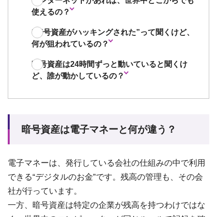
インターネットがあれば、世界中どこからでも
使えるの？
“暗号資産がハッキングされた”って聞くけど、
何が狙われているの？
暗号資産は24時間ずっと動いていると聞くけ
ど、誰が動かしているの？
暗号資産は電子マネーと何が違う？
電子マネーは、発行している会社の仕組みの中で利用
できる“デジタルのお金”です。残高の管理も、その会
社が行っています。
一方、暗号資産は特定の企業が残高を持つわけではな