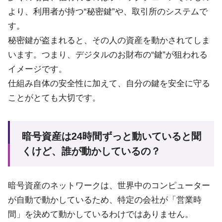
より、利用者が持つ“秘密鍵”や、取引所のシステムで
す。
秘密鍵が盗まれると、その人の資産を動かされてしま
います。つまり、デジタルのお財布の“鍵”が狙われる
イメージです。
仕組み自体の安全性に加えて、自分の鍵を安全に守る
ことがとても大切です。
暗号資産は24時間ずっと動いていると聞
くけど、誰が動かしているの？
暗号資産のネットワークは、世界中のコンピューター
が自動で動かしているため、特定の会社が「営業時
間」を決めて動かしているわけではありません。