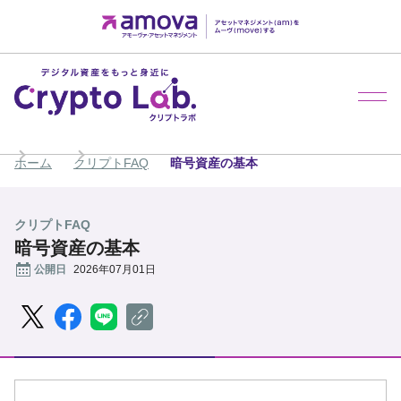
メ
ホーム
クリプトFAQ
暗号資産の基本
クリプトFAQ
暗号資産の基本
公開日
2026年07月01日