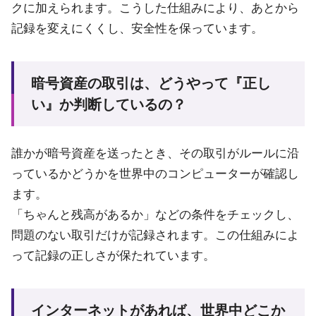
クに加えられます。こうした仕組みにより、あとから
記録を変えにくくし、安全性を保っています。
暗号資産の取引は、どうやって『正し
い』か判断しているの？
誰かが暗号資産を送ったとき、その取引がルールに沿
っているかどうかを世界中のコンピューターが確認し
ます。
「ちゃんと残高があるか」などの条件をチェックし、
問題のない取引だけが記録されます。この仕組みによ
って記録の正しさが保たれています。
インターネットがあれば、世界中どこか