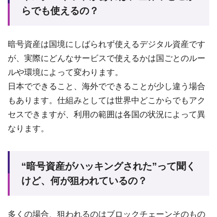
らでも使えるの？
暗号資産は国境にしばられず使えるデジタル資産です
が、実際にどんなサービスで使えるかは国ごとのルー
ルや環境によって変わります。
日本でできること、海外でできることが少し違う場合
もあります。仕組みとしては世界中どこからでもアク
セスできますが、利用の範囲は各国の状況によって異
なります。
“暗号資産がハッキングされた”って聞く
けど、何が狙われているの？
多くの場合、狙われるのはブロックチェーンそのもの