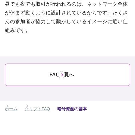
昼でも夜でも取引が行われるのは、ネットワーク全体
が休まず動くように設計されているからです。たくさ
んの参加者が協力して動かしているイメージに近い仕
組みです。
FAQ一覧へ
ホーム
クリプトFAQ
暗号資産の基本