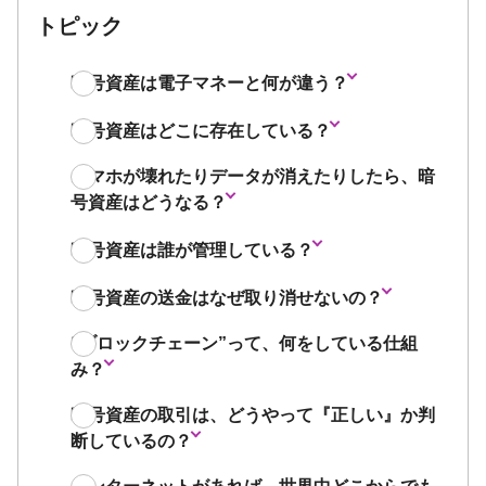
トピック
暗号資産は電子マネーと何が違う？
暗号資産はどこに存在している？
スマホが壊れたりデータが消えたりしたら、暗
号資産はどうなる？
暗号資産は誰が管理している？
暗号資産の送金はなぜ取り消せないの？
“ブロックチェーン”って、何をしている仕組
み？
暗号資産の取引は、どうやって『正しい』か判
断しているの？