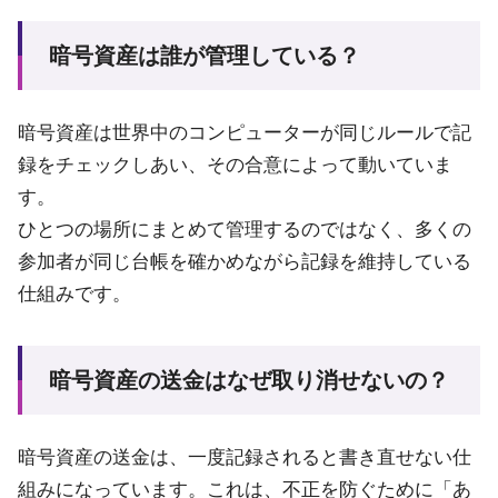
暗号資産は誰が管理している？
暗号資産は世界中のコンピューターが同じルールで記
録をチェックしあい、その合意によって動いていま
す。
ひとつの場所にまとめて管理するのではなく、多くの
参加者が同じ台帳を確かめながら記録を維持している
仕組みです。
暗号資産の送金はなぜ取り消せないの？
暗号資産の送金は、一度記録されると書き直せない仕
組みになっています。これは、不正を防ぐために「あ