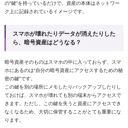
の“鍵”を持っているだけで、資産の本体はネットワー
ク上に記録されているイメージです。
スマホが壊れたりデータが消えたりした
ら、暗号資産はどうなる？
暗号資産そのものはスマホの中に入っておらず、スマ
ホにあるのは“自分の暗号資産にアクセスするための秘
密の鍵”です。
この鍵を別の場所にメモしたりバックアップしたりし
ておけば、スマホが壊れても別の端末からアクセスで
きます。ただし、この鍵を失うと資産にアクセスでき
なくなるため、大切に保管することがとても重要にな
ります。