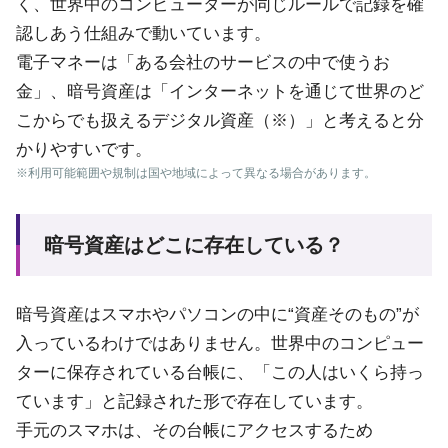
く、世界中のコンピューターが同じルールで記録を確
認しあう仕組みで動いています。
電子マネーは「ある会社のサービスの中で使うお
金」、暗号資産は「インターネットを通じて世界のど
こからでも扱えるデジタル資産（※）」と考えると分
かりやすいです。
※利用可能範囲や規制は国や地域によって異なる場合があります。
暗号資産はどこに存在している？
暗号資産はスマホやパソコンの中に“資産そのもの”が
入っているわけではありません。世界中のコンピュー
ターに保存されている台帳に、「この人はいくら持っ
ています」と記録された形で存在しています。
手元のスマホは、その台帳にアクセスするため