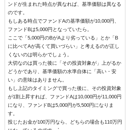
ンドが生まれた時点が異なれば、基準価額は異なる
のです。
もしある時点でファンドAの基準価額が10,000円、
ファンドBは5,000円となっていたら。
ここで「5,000円のBがAより劣っている」とか「B
に比べてAが高くて買いづらい」と考えるのが正し
くないのは明らかでしょう。
大切なのは買った後に「その投資対象が」上がるか
どうかであり、基準価額の水準自体に「高い・安
い」の意味はありません。
もし上記のタイミングで買った後に、その投資対象
が1割上昇すれば、ファンドAは10,000円が11,000円
になり、ファンドBは5,000円が5,500円になりま
す。
投じたお金が100万円なら、どちらの場合も110万円
＊