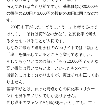
考えてみれば当たり前ですが、基準価額が20,000円
の投信の200円と3,000円の投信の30円は同じなので
す。
「200円も下がった！どうしよう…」と考えるので
はなく、「それは何%なのかな?」と変化率で考え
るクセをつけることが大切です。
ちなみに最近の運用会社のWebサイトでは「額」と
「率」を併記しているところも増えてきました。
そしてもうひとつの誤解が「もう12,000円？そんな
高い投信は買いづらいよ」といったものです。
感覚的にはよく分かりますが、実はそれも正しくあ
りません。
基準価額とは、買った時点からの変化率（リター
ン）を測るモノサシでしかありません。
同じ運用のファンドAとBがあったとしても、ファ