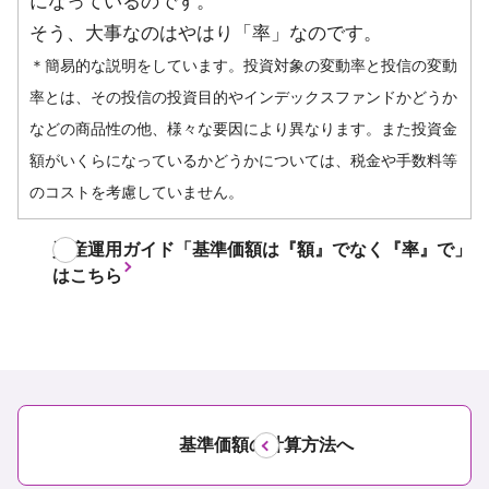
になっているのです。
そう、大事なのはやはり「率」なのです。
＊簡易的な説明をしています。投資対象の変動率と投信の変動
率とは、その投信の投資目的やインデックスファンドかどうか
などの商品性の他、様々な要因により異なります。また投資金
額がいくらになっているかどうかについては、税金や手数料等
のコストを考慮していません。
資産運用ガイド「基準価額は『額』でなく『率』で」
はこちら
基準価額の計算方法へ