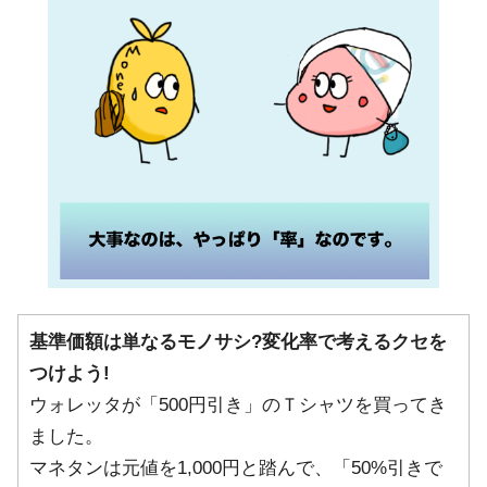
基準価額は単なるモノサシ?変化率で考えるクセを
つけよう!
ウォレッタが「500円引き」のＴシャツを買ってき
ました。
マネタンは元値を1,000円と踏んで、「50%引きで