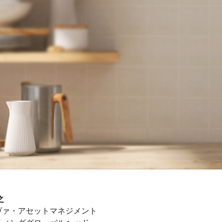
之
ヴァ・アセットマネジメント