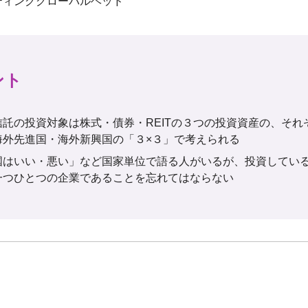
ント
信託の投資対象は株式・債券・REITの３つの投資資産の、それ
海外先進国・海外新興国の「３×３」で考えられる
国はいい・悪い」など国家単位で語る人がいるが、投資してい
一つひとつの企業であることを忘れてはならない