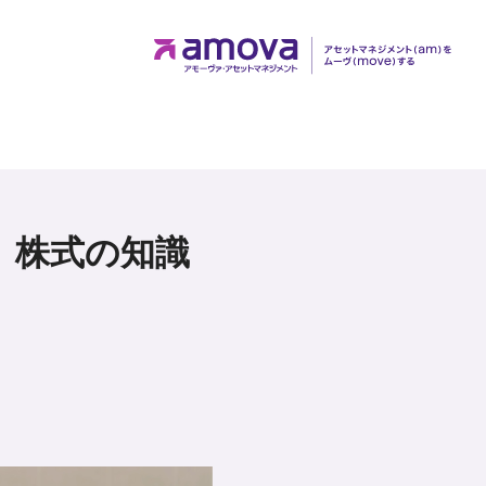
）株式の知識