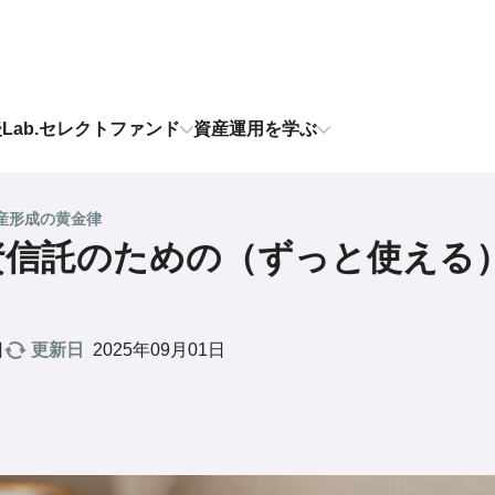
後Lab.セレクトファンド
資産運用を学ぶ
産形成の黄金律
資信託のための（ずっと使える
更新日
2025年09月01日