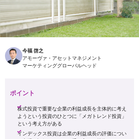
今福 啓之
アモーヴァ・アセットマネジメント
ポイント
株式投資で重要な企業の利益成長を主体的に考え
ようという投資のひとつに「メガトレンド投資」
という考え方がある
インデックス投資は企業の利益成長の評価につい