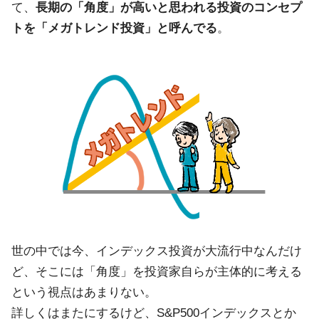
て、
長期の「角度」が高いと思われる投資のコンセプ
トを「メガトレンド投資」と呼んでる
。
世の中では今、インデックス投資が大流行中なんだけ
ど、そこには「角度」を投資家自らが主体的に考える
という視点はあまりない。
詳しくはまたにするけど、S&P500インデックスとか