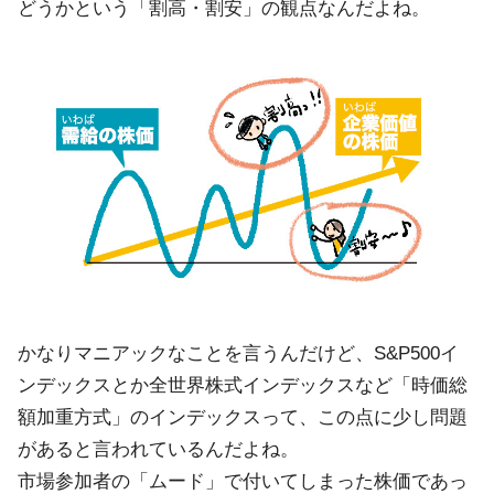
どうかという「割高・割安」の観点なんだよね。
かなりマニアックなことを言うんだけど、S&P500イ
ンデックスとか全世界株式インデックスなど「時価総
額加重方式」のインデックスって、この点に少し問題
があると言われているんだよね。
市場参加者の「ムード」で付いてしまった株価であっ