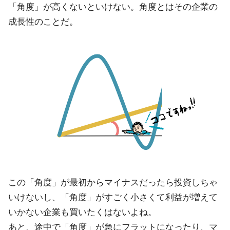
「角度」が高くないといけない。角度とはその企業の
成長性のことだ。
この「角度」が最初からマイナスだったら投資しちゃ
いけないし、「角度」がすごく小さくて利益が増えて
いかない企業も買いたくはないよね。
あと、途中で「角度」が急にフラットになったり、マ