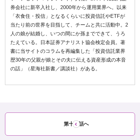
第十五話へ