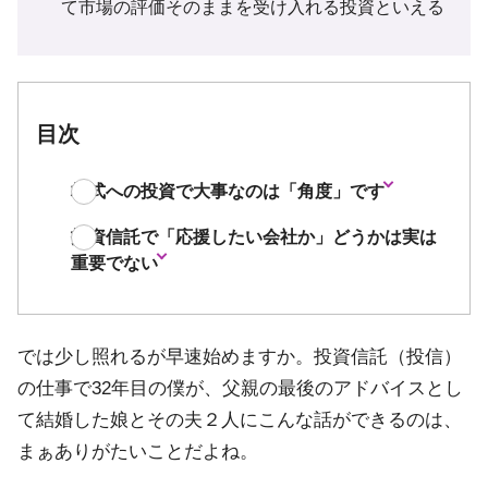
て市場の評価そのままを受け入れる投資といえる
目次
株式への投資で大事なのは「角度」です
投資信託で「応援したい会社か」どうかは実は
重要でない
では少し照れるが早速始めますか。投資信託（投信）
の仕事で32年目の僕が、父親の最後のアドバイスとし
て結婚した娘とその夫２人にこんな話ができるのは、
まぁありがたいことだよね。