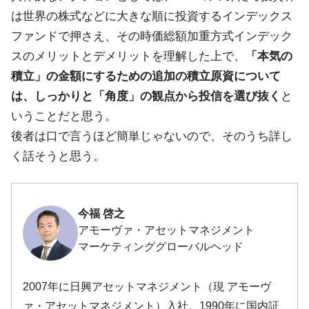
は世界の株式などに大きな順に投資するインデックス
ファンドで押さえ、その時価総額加重方式インデック
スのメリットとデメリットを理解した上で、
「本気の
積立」の金額にするための追加の積立原資について
は、しっかりと「角度」の観点から投信を選び抜く
と
いうことだと思う。
後者は口で言うほど簡単じゃないので、そのうち詳し
く話そうと思う。
今福 啓之
アモーヴァ・アセットマネジメント