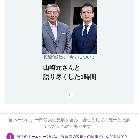
投資信託の「今」について
山崎元さんと
語り尽くした3時間
当ページは、一部個人の見解を含み、会社としての統一的見解
ではないものもあります。
当社のホームページには、投資者の皆様への情報提供などを目的とし