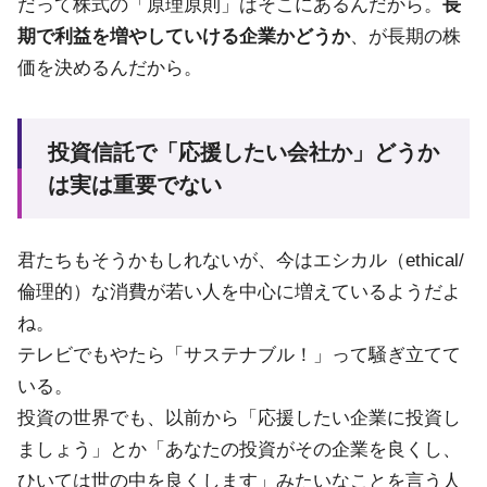
だって株式の「原理原則」はそこにあるんだから。
長
期で利益を増やしていける企業かどうか
、が長期の株
価を決めるんだから。
投資信託で「応援したい会社か」どうか
は実は重要でない
君たちもそうかもしれないが、今はエシカル（ethical/
倫理的）な消費が若い人を中心に増えているようだよ
ね。
テレビでもやたら「サステナブル！」って騒ぎ立てて
いる。
投資の世界でも、以前から「応援したい企業に投資し
ましょう」とか「あなたの投資がその企業を良くし、
ひいては世の中を良くします」みたいなことを言う人