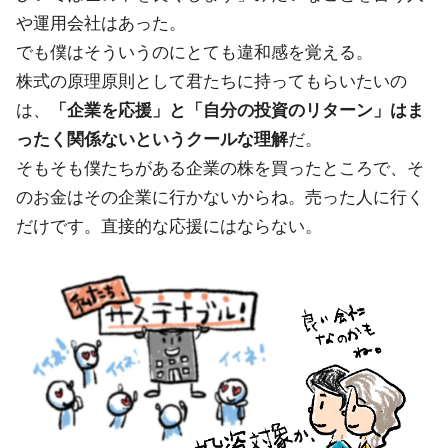
や運用会社はあった。
でも僕はそういうのにとても違和感を覚える。
株式の原理原則として君たちに持ってもらいたいの
は、
「企業を応援」と「自分の投資のリターン」はま
ったく関係ないというクールな理解
だ。
そもそも僕たちがある企業の株を買ったところで、そ
のお金はその企業に行かないからね。売った人に行く
だけです。直接的な応援にはならない。