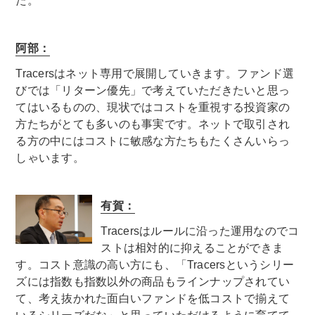
た。
阿部：
Tracersはネット専用で展開していきます。ファンド選
びでは「リターン優先」で考えていただきたいと思っ
てはいるものの、現状ではコストを重視する投資家の
方たちがとても多いのも事実です。ネットで取引され
る方の中にはコストに敏感な方たちもたくさんいらっ
しゃいます。
有賀：
Tracersはルールに沿った運用なのでコ
ストは相対的に抑えることができま
す。コスト意識の高い方にも、「Tracersというシリー
ズには指数も指数以外の商品もラインナップされてい
て、考え抜かれた面白いファンドを低コストで揃えて