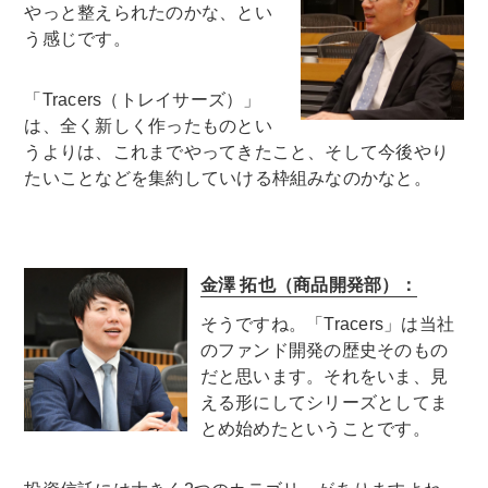
やっと整えられたのかな、とい
う感じです。
「Tracers（トレイサーズ）」
は、全く新しく作ったものとい
うよりは、これまでやってきたこと、そして今後やり
たいことなどを集約していける枠組みなのかなと。
金澤 拓也（商品開発部）：
そうですね。「Tracers」は当社
のファンド開発の歴史そのもの
だと思います。それをいま、見
える形にしてシリーズとしてま
とめ始めたということです。