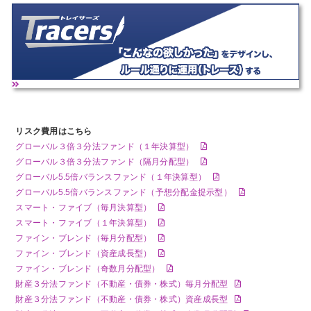
リスク費用はこちら
グローバル３倍３分法ファンド（１年決算型）
グローバル３倍３分法ファンド（隔月分配型）
グローバル5.5倍バランスファンド（１年決算型）
グローバル5.5倍バランスファンド（予想分配金提示型）
スマート・ファイブ（毎月決算型）
スマート・ファイブ（１年決算型）
ファイン・ブレンド（毎月分配型）
ファイン・ブレンド（資産成長型）
ファイン・ブレンド（奇数月分配型）
財産３分法ファンド（不動産・債券・株式）毎月分配型
財産３分法ファンド（不動産・債券・株式）資産成長型