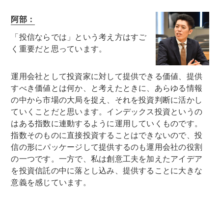
阿部：
「投信ならでは」という考え方はすご
く重要だと思っています。
運用会社として投資家に対して提供できる価値、提供
すべき価値とは何か、と考えたときに、あらゆる情報
の中から市場の大局を捉え、それを投資判断に活かし
ていくことだと思います。インデックス投資というの
はある指数に連動するように運用していくものです。
指数そのものに直接投資することはできないので、投
信の形にパッケージして提供するのも運用会社の役割
の一つです。一方で、私は創意工夫を加えたアイデア
を投資信託の中に落とし込み、提供することに大きな
意義を感じています。