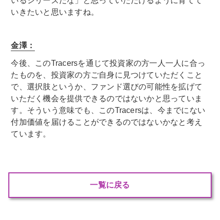
いるシリーズだな」と思っていただけるように育てて
いきたいと思いますね。
金澤：
今後、このTracersを通じて投資家の方一人一人に合っ
たものを、投資家の方ご自身に見つけていただくこと
で、選択肢というか、ファンド選びの可能性を拡げて
いただく機会を提供できるのではないかと思っていま
す。そういう意味でも、このTracersは、今までにない
付加価値を届けることができるのではないかなと考え
ています。
一覧に戻る