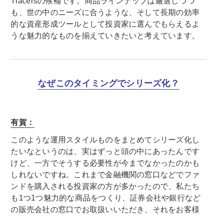
Tracersの候補です。商品ラインナップは厳選しつつ
も、世の中のニーズに合うような、そして長期の効率
的な資産形成ツールとして投資家に選んでもらえるよ
うな魅力的なものを揃えていきたいと考えています。
なぜこのタイミングでシリーズ化？
有賀：
このような運用スタイルものをまとめてシリーズ化し
たいなというのは、実はずっと頭の中にあったんです
けど、一方でそうする必要性が今までなかったのかも
しれないですね。これまで金融機関の窓口などでファ
ンドを購入される投資家の方が多かったので、私たち
も1つ1つ魅力的な商品をつくり、証券会社や銀行など
の販売会社の窓口でお取扱いいただき、それをお客様