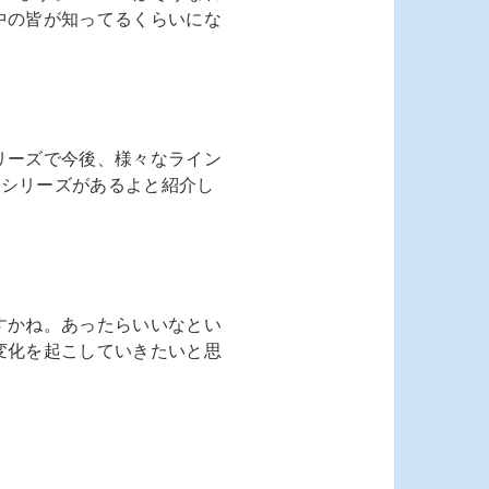
本中の皆が知ってるくらいにな
シリーズで今後、様々なライン
ドシリーズがあるよと紹介し
ですかね。あったらいいなとい
な変化を起こしていきたいと思