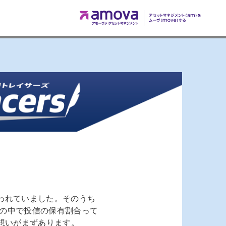
言われていました。そのうち
の中で投信の保有割合って
想いがまずあります。