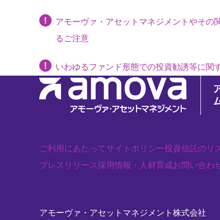
アモーヴァ・アセットマネジメントやその
るご注意
いわゆるファンド形態での投資勧誘等に関
ご利用にあたって
サイトポリシー
投資信託のリ
プレスリリース
採用情報・人材育成
お問い合わ
アモーヴァ・アセットマネジメント株式会社