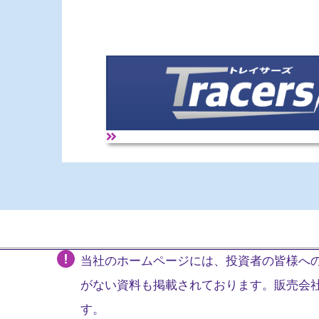
当社のホームページには、投資者の皆様への
がない資料も掲載されております。販売会
す。