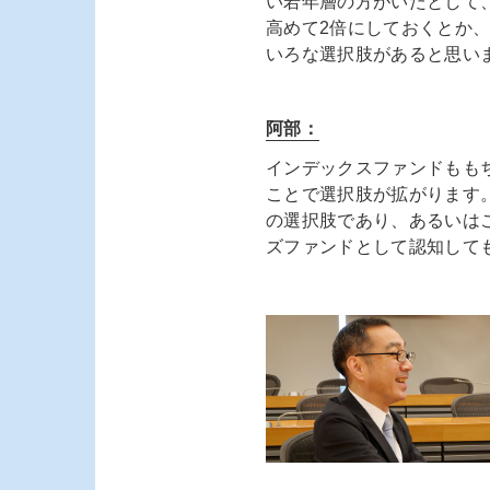
い若年層の方がいたとして
高めて2倍にしておくとか
いろな選択肢があると思い
阿部：
インデックスファンドもも
ことで選択肢が拡がります。
の選択肢であり、あるいは
ズファンドとして認知して