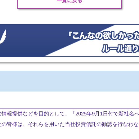
一覧に戻る
情報提供などを目的として、「2025年9月1日付で新社名
社の皆様は、それらを用いた当社投資信託の勧誘を行なわな