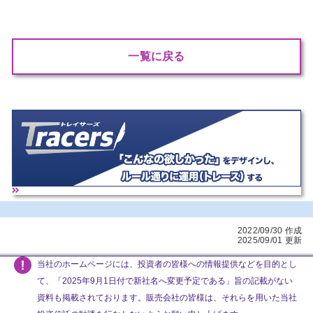
一覧に戻る
2022/09/30 作成
2025/09/01 更新
当社のホームページには、投資者の皆様への情報提供などを目的とし
て、「2025年9月1日付で新社名へ変更予定である」旨の記載がない
資料も掲載されております。販売会社の皆様は、それらを用いた当社