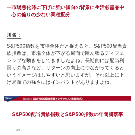
―市場悪化時に下げに強い傾向の背景に生活必需品中
心の偏りの少ない業種配分
川名：
S&P500指数を市場全体だと捉えると、S&P500配当貴
族指数は、市場全体が下がる局面で踏ん張るディフェ
ンシブな動きをしてきましたよね。長期的には配当利
回りの高さなど、リターンの向上につながってくると
いうイメージはしやすいと思いますが、それ以上に下
げ局面での強さにはインパクトがありますよね。
S&P500配当貴族指数とS&P500指数の年間騰落率