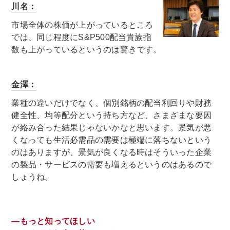
川名：
市場全体の株価が上がっているところ
では、同じ程度にS&P500配当貴族指
数も上がっているというのは驚きです。
金澤：
業種の違いだけでなく、個別銘柄の配当利回りや財務
健全性、均等配分という持ち方など、さまざまな要因
が絡み合った結果じゃないかなと思います。景気が悪
くなっても生活必需品の需要は極端に落ちないという
のはありますが、景気が良くなる時はそういった企業
の製品・サービスの需要も増えるというのはあるので
しょうね。
―もっと知ってほしい