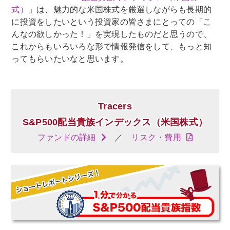
式）
」は、魅力的な米国株式を厳選しながらも長期的
に投資をしたいという投資家の皆さまにとっての「こ
んなの欲しかった！」を実現したものだと思うので、
これからもいろいろな形で情報発信をして、もっと知
ってもらいたいなと思います。
Tracers
S&P500配当貴族インデックス
（米国株式）
ファンドの詳細
／
リスク・費用