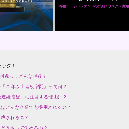
特集ページ
ファンドの詳細
リスク・費