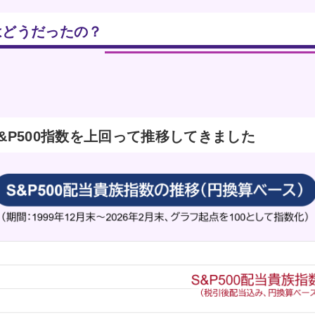
はどうだったの？
&P500指数を上回って推移してきました