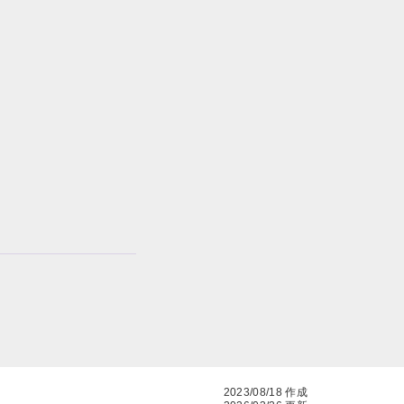
2023/08/18 作成