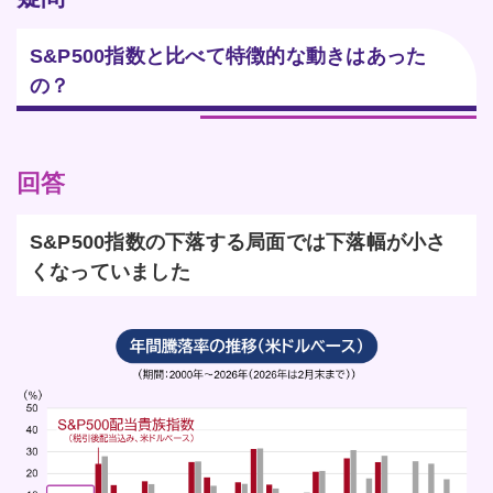
S&P500指数と比べて特徴的な動きはあった
の？
回答
S&P500指数の下落する局面では下落幅が小さ
くなっていました