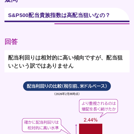
S&P500配当貴族指数は高配当狙いなの？
回答
配当利回りは相対的に高い傾向ですが、配当狙
いという訳ではありません