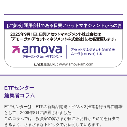
[ご参考] 運用会社である日興アセットマネジメントからのお
知らせ
ETFセンター
編集者コラム
ETFセンターは、ETFの新商品開発・ビジネス推進を行う専門部署
として、2008年8月に設置されました。
このコラムでは、投資家の皆さまが日ごろお持ちの疑問を解決で
きるよう、さまざまなトピックでお伝えしていきます。