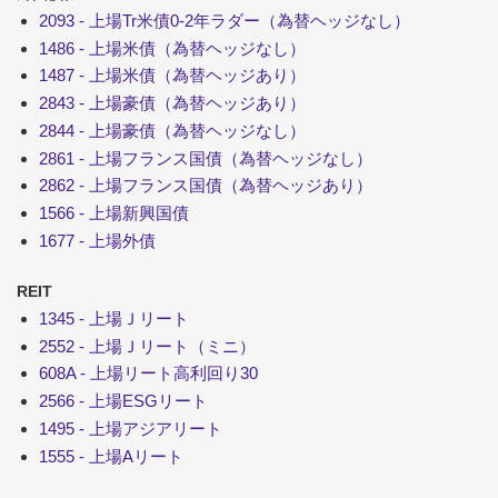
2093 - 上場Tr米債0-2年ラダー（為替ヘッジなし）
1486 - 上場米債（為替ヘッジなし）
1487 - 上場米債（為替ヘッジあり）
2843 - 上場豪債（為替ヘッジあり）
2844 - 上場豪債（為替ヘッジなし）
2861 - 上場フランス国債（為替ヘッジなし）
2862 - 上場フランス国債（為替ヘッジあり）
1566 - 上場新興国債
1677 - 上場外債
REIT
1345 - 上場Ｊリート
2552 - 上場Ｊリート（ミニ）
608A - 上場リート高利回り30
2566 - 上場ESGリート
1495 - 上場アジアリート
1555 - 上場Aリート