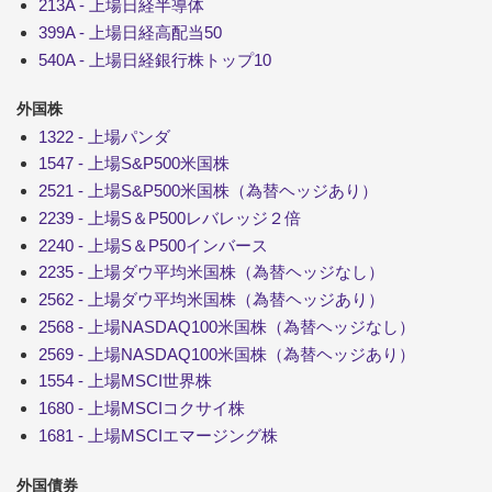
213A - 上場日経半導体
399A - 上場日経高配当50
540A - 上場日経銀行株トップ10
外国株
1322 - 上場パンダ
1547 - 上場S&P500米国株
2521 - 上場S&P500米国株（為替ヘッジあり）
2239 - 上場S＆P500レバレッジ２倍
2240 - 上場S＆P500インバース
2235 - 上場ダウ平均米国株（為替ヘッジなし）
2562 - 上場ダウ平均米国株（為替ヘッジあり）
2568 - 上場NASDAQ100米国株（為替ヘッジなし）
2569 - 上場NASDAQ100米国株（為替ヘッジあり）
1554 - 上場MSCI世界株
1680 - 上場MSCIコクサイ株
1681 - 上場MSCIエマージング株
外国債券