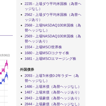
2235 - 上場ダウ平均米国株（為替ヘ
ッジなし）
2562 - 上場ダウ平均米国株（為替ヘ
ッジあり）
2568 - 上場NASDAQ100米国株（為
替ヘッジなし）
2569 - 上場NASDAQ100米国株（為
替ヘッジあり）
1554 - 上場MSCI世界株
1680 - 上場MSCIコクサイ株
08月06日
1681 - 上場MSCIエマージング株
外国債券
2093 - 上場Tr米債0-2年ラダー（為
替ヘッジなし）
1486 - 上場米債（為替ヘッジなし）
1487 - 上場米債（為替ヘッジあり）
2843 - 上場豪債（為替ヘッジあり）
2844 - 上場豪債（為替ヘッジなし）