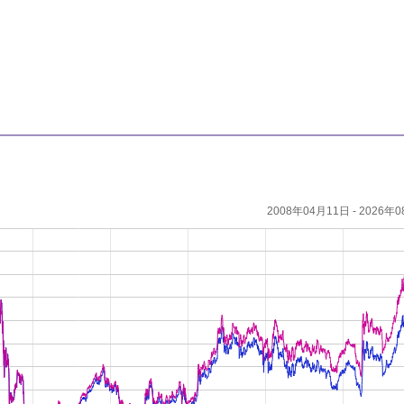
2008年04月11日 - 2026年