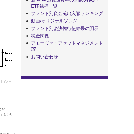
ETF銘柄一覧
ファンド別資金流出入額ランキング
動画/オリジナルソング
ファンド別議決権行使結果の開示
税金関係
アモーヴァ・アセットマネジメント
お問い合わせ
さい。
K」といい