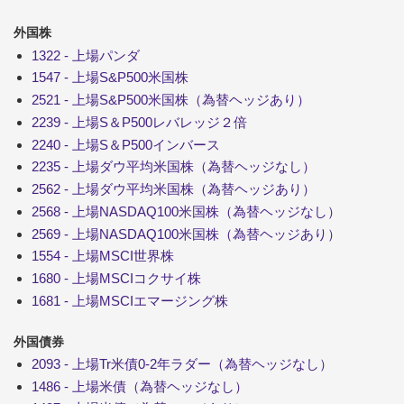
外国株
1322 - 上場パンダ
1547 - 上場S&P500米国株
2521 - 上場S&P500米国株（為替ヘッジあり）
2239 - 上場S＆P500レバレッジ２倍
2240 - 上場S＆P500インバース
2235 - 上場ダウ平均米国株（為替ヘッジなし）
2562 - 上場ダウ平均米国株（為替ヘッジあり）
2568 - 上場NASDAQ100米国株（為替ヘッジなし）
2569 - 上場NASDAQ100米国株（為替ヘッジあり）
1554 - 上場MSCI世界株
1680 - 上場MSCIコクサイ株
1681 - 上場MSCIエマージング株
外国債券
2093 - 上場Tr米債0-2年ラダー（為替ヘッジなし）
1486 - 上場米債（為替ヘッジなし）