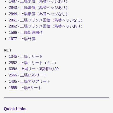
1487 - 上場米債（為替ヘッジあり）
2843 - 上場豪債（為替ヘッジあり）
2844 - 上場豪債（為替ヘッジなし）
2861 - 上場フランス国債（為替ヘッジなし）
2862 - 上場フランス国債（為替ヘッジあり）
1566 - 上場新興国債
1677 - 上場外債
REIT
1345 - 上場Ｊリート
2552 - 上場Ｊリート（ミニ）
608A - 上場リート高利回り30
2566 - 上場ESGリート
1495 - 上場アジアリート
1555 - 上場Aリート
Quick Links