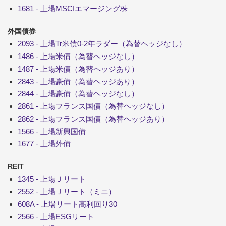
1681 - 上場MSCIエマージング株
外国債券
2093 - 上場Tr米債0-2年ラダー（為替ヘッジなし）
1486 - 上場米債（為替ヘッジなし）
1487 - 上場米債（為替ヘッジあり）
2843 - 上場豪債（為替ヘッジあり）
2844 - 上場豪債（為替ヘッジなし）
2861 - 上場フランス国債（為替ヘッジなし）
2862 - 上場フランス国債（為替ヘッジあり）
1566 - 上場新興国債
1677 - 上場外債
REIT
1345 - 上場Ｊリート
2552 - 上場Ｊリート（ミニ）
608A - 上場リート高利回り30
2566 - 上場ESGリート