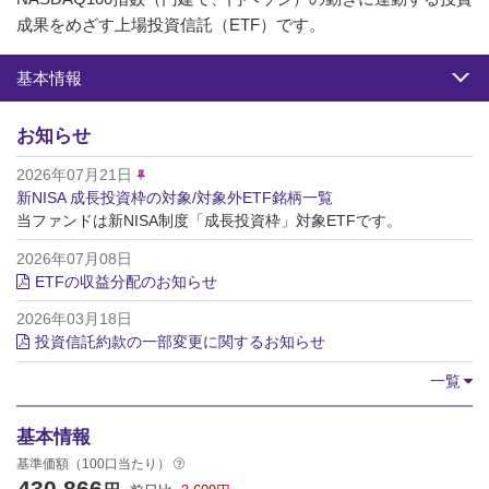
成果をめざす上場投資信託（ETF）です。
基本情報
お知らせ
2026年07月21日
新NISA 成長投資枠の対象/対象外ETF銘柄一覧
当ファンドは新NISA制度「成長投資枠」対象ETFです。
2026年07月08日
ETFの収益分配のお知らせ
2026年03月18日
投資信託約款の一部変更に関するお知らせ
一覧
基本情報
基準価額（100口当たり）
430,866