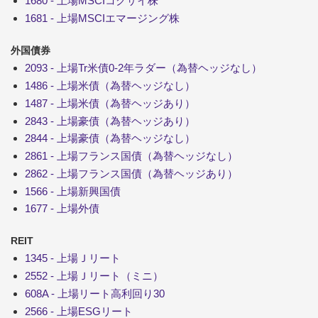
1680 - 上場MSCIコクサイ株
1681 - 上場MSCIエマージング株
外国債券
2093 - 上場Tr米債0-2年ラダー（為替ヘッジなし）
1486 - 上場米債（為替ヘッジなし）
1487 - 上場米債（為替ヘッジあり）
2843 - 上場豪債（為替ヘッジあり）
2844 - 上場豪債（為替ヘッジなし）
2861 - 上場フランス国債（為替ヘッジなし）
2862 - 上場フランス国債（為替ヘッジあり）
1566 - 上場新興国債
1677 - 上場外債
REIT
1345 - 上場Ｊリート
2552 - 上場Ｊリート（ミニ）
608A - 上場リート高利回り30
2566 - 上場ESGリート