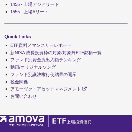
1495 - 上場アジアリート
1555 - 上場Aリート
Quick Links
ETF資料／マンスリーレポート
新NISA 成長投資枠の対象/対象外ETF銘柄一覧
ファンド別資金流出入額ランキング
動画/オリジナルソング
ファンド別議決権行使結果の開示
税金関係
アモーヴァ・アセットマネジメント
お問い合わせ