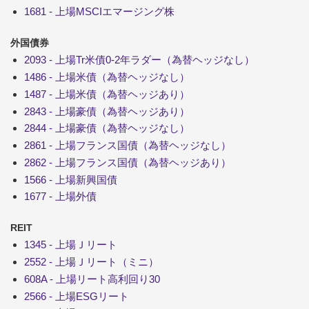
1681 - 上場MSCIエマージング株
外国債券
2093 - 上場Tr米債0-2年ラダー（為替ヘッジなし）
1486 - 上場米債（為替ヘッジなし）
1487 - 上場米債（為替ヘッジあり）
2843 - 上場豪債（為替ヘッジあり）
2844 - 上場豪債（為替ヘッジなし）
2861 - 上場フランス国債（為替ヘッジなし）
2862 - 上場フランス国債（為替ヘッジあり）
1566 - 上場新興国債
1677 - 上場外債
REIT
1345 - 上場Ｊリート
2552 - 上場Ｊリート（ミニ）
608A - 上場リート高利回り30
2566 - 上場ESGリート