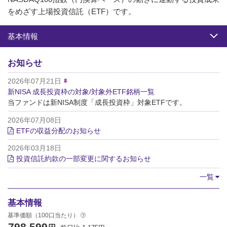
をめざす上場投資信託（ETF）です。
基本情報
お知らせ
2026年07月21日
新NISA 成長投資枠の対象/対象外ETF銘柄一覧
当ファンドは新NISA制度「成長投資枠」対象ETFです。
2026年07月08日
ETFの収益分配のお知らせ
2026年03月18日
投資信託約款の一部変更に関するお知らせ
一覧
基本情報
基準価額（100口当たり）
798,599