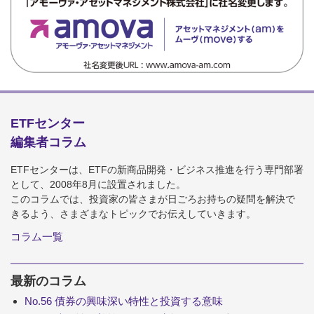
ETFセンター
編集者コラム
ETFセンターは、ETFの新商品開発・ビジネス推進を行う専門部署
として、2008年8月に設置されました。
このコラムでは、投資家の皆さまが日ごろお持ちの疑問を解決で
きるよう、さまざまなトピックでお伝えしていきます。
コラム一覧
最新のコラム
No.56 債券の興味深い特性と投資する意味