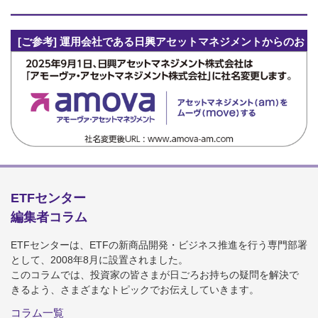
[ご参考] 運用会社である日興アセットマネジメントからのお
知らせ
ETFセンター
編集者コラム
ETFセンターは、ETFの新商品開発・ビジネス推進を行う専門部署
として、2008年8月に設置されました。
このコラムでは、投資家の皆さまが日ごろお持ちの疑問を解決で
きるよう、さまざまなトピックでお伝えしていきます。
コラム一覧